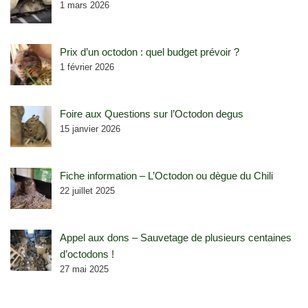
1 mars 2026
Prix d’un octodon : quel budget prévoir ?
1 février 2026
Foire aux Questions sur l’Octodon degus
15 janvier 2026
Fiche information – L’Octodon ou dègue du Chili
22 juillet 2025
Appel aux dons – Sauvetage de plusieurs centaines
d’octodons !
27 mai 2025