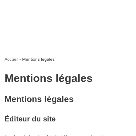
Accueil
-
Mentions légales
Mentions légales
Mentions légales
Éditeur du site