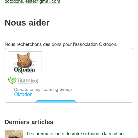
octodons.lesite@gmail.com
Nous aider
Nous recherchons des dons pour l’association Oktodon.
Derniers articles
Les premiers jours de votre octodon à la maison