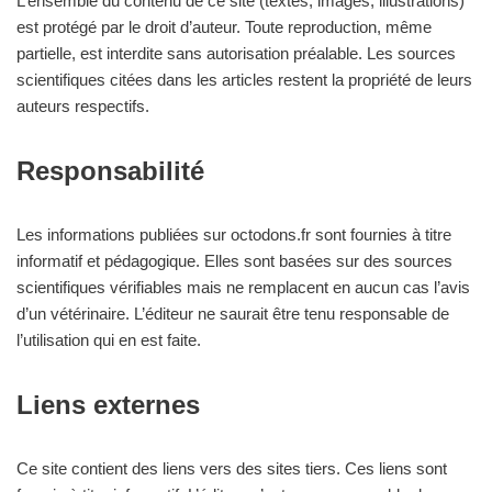
L’ensemble du contenu de ce site (textes, images, illustrations)
est protégé par le droit d’auteur. Toute reproduction, même
partielle, est interdite sans autorisation préalable. Les sources
scientifiques citées dans les articles restent la propriété de leurs
auteurs respectifs.
Responsabilité
Les informations publiées sur octodons.fr sont fournies à titre
informatif et pédagogique. Elles sont basées sur des sources
scientifiques vérifiables mais ne remplacent en aucun cas l’avis
d’un vétérinaire. L’éditeur ne saurait être tenu responsable de
l’utilisation qui en est faite.
Liens externes
Ce site contient des liens vers des sites tiers. Ces liens sont