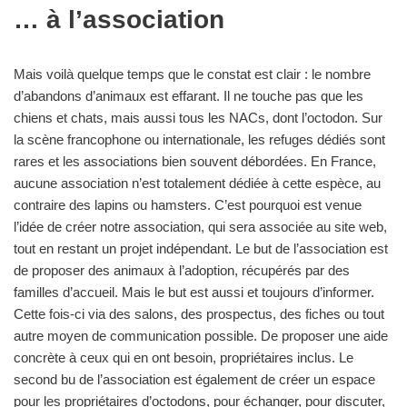
… à l’association
Mais voilà quelque temps que le constat est clair : le nombre
d’abandons d’animaux est effarant. Il ne touche pas que les
chiens et chats, mais aussi tous les NACs, dont l’octodon. Sur
la scène francophone ou internationale, les refuges dédiés sont
rares et les associations bien souvent débordées. En France,
aucune association n’est totalement dédiée à cette espèce, au
contraire des lapins ou hamsters. C’est pourquoi est venue
l’idée de créer notre association, qui sera associée au site web,
tout en restant un projet indépendant. Le but de l’association est
de proposer des animaux à l’adoption, récupérés par des
familles d’accueil. Mais le but est aussi et toujours d’informer.
Cette fois-ci via des salons, des prospectus, des fiches ou tout
autre moyen de communication possible. De proposer une aide
concrète à ceux qui en ont besoin, propriétaires inclus. Le
second bu de l’association est également de créer un espace
pour les propriétaires d’octodons, pour échanger, pour discuter,