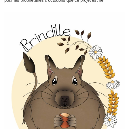
pour les propriétaires d’octodons que ce projet est né.