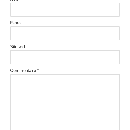
E-mail
Site web
Commentaire
*