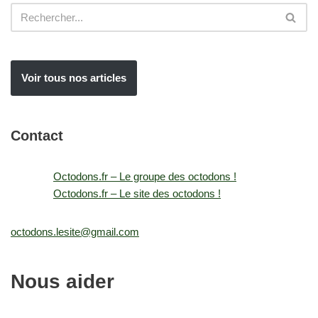
Voir tous nos articles
Contact
Octodons.fr – Le groupe des octodons !
Octodons.fr – Le site des octodons !
octodons.lesite@gmail.com
Nous aider