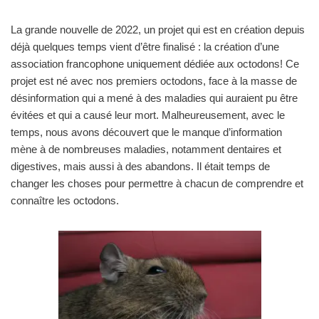
La grande nouvelle de 2022, un projet qui est en création depuis
déjà quelques temps vient d’être finalisé : la création d’une
association francophone uniquement dédiée aux octodons! Ce
projet est né avec nos premiers octodons, face à la masse de
désinformation qui a mené à des maladies qui auraient pu être
évitées et qui a causé leur mort. Malheureusement, avec le
temps, nous avons découvert que le manque d’information
mène à de nombreuses maladies, notamment dentaires et
digestives, mais aussi à des abandons. Il était temps de
changer les choses pour permettre à chacun de comprendre et
connaître les octodons.