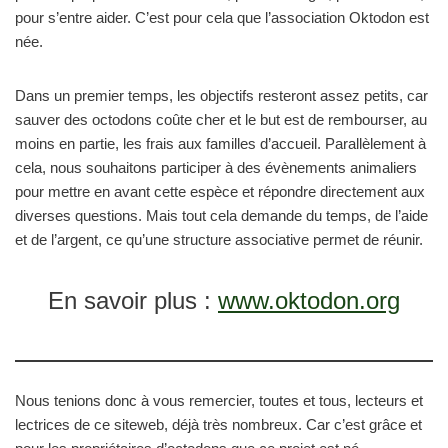
pour s’entre aider. C’est pour cela que l’association Oktodon est
née.
Dans un premier temps, les objectifs resteront assez petits, car
sauver des octodons coûte cher et le but est de rembourser, au
moins en partie, les frais aux familles d’accueil. Parallèlement à
cela, nous souhaitons participer à des évènements animaliers
pour mettre en avant cette espèce et répondre directement aux
diverses questions. Mais tout cela demande du temps, de l’aide
et de l’argent, ce qu’une structure associative permet de réunir.
En savoir plus :
www.oktodon.org
Nous tenions donc à vous remercier, toutes et tous, lecteurs et
lectrices de ce siteweb, déjà très nombreux. Car c’est grâce et