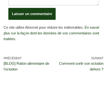
Ce site utilise Akismet pour réduire les indésirables.
En savoir
plus sur la façon dont les données de vos commentaires sont
traitées
.
PRÉCÉDENT
SUIVANT
[BLOG] Ration alimentaire de
Comment sortir son octodon
l’octodon
dehors ?