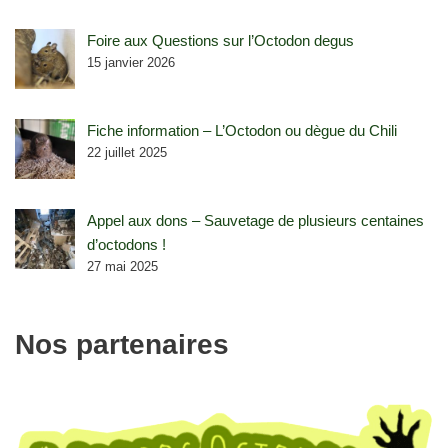
Foire aux Questions sur l’Octodon degus
15 janvier 2026
Fiche information – L’Octodon ou dègue du Chili
22 juillet 2025
Appel aux dons – Sauvetage de plusieurs centaines
d’octodons !
27 mai 2025
Nos partenaires