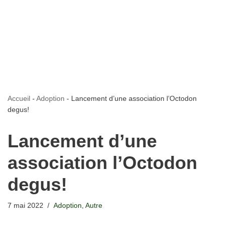
Accueil
-
Adoption
-
Lancement d’une association l’Octodon
degus!
Lancement d’une
association l’Octodon
degus!
7 mai 2022
Adoption
,
Autre