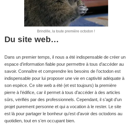
Brindille, la toute première octodon !
Du site web…
Dans un premier temps, il nous a été indispensable de créer un
espace d’information fiable pour permettre à tous d’accéder au
savoir. Connaître et comprendre les besoins de l’octodon est
indispensable pour lui proposer une vie en captivité adéquate à
son espèce. Ce site web a été (et est toujours) la première
pierre à l’édifice, car il permet à tous d’accéder à des articles
sûrs, vérifiés par des professionnels. Cependant, il s’agit d’un
projet purement personne et qui a vocation à le rester. Le site
est là pour partager le bonheur qu’est d’avoir des octodons au
quotidien, tout en s’en occupant bien.