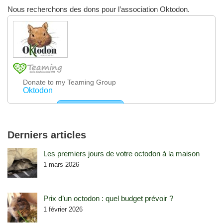
Nous recherchons des dons pour l’association Oktodon.
Derniers articles
Les premiers jours de votre octodon à la maison
1 mars 2026
Prix d’un octodon : quel budget prévoir ?
1 février 2026