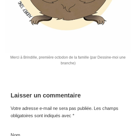
Merci à Brindille, première octodon de la famille (par Dessine-moi une
branche)
Laisser un commentaire
Votre adresse e-mail ne sera pas publiée.
Les champs
obligatoires sont indiqués avec
*
Nom