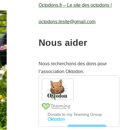
Octodons.fr – Le site des octodons !
octodons.lesite@gmail.com
Nous aider
Nous recherchons des dons pour
l’association Oktodon.