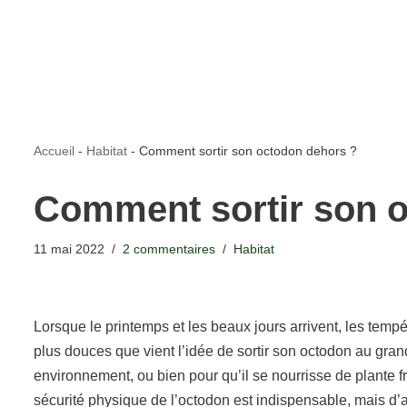
Accueil
-
Habitat
-
Comment sortir son octodon dehors ?
Comment sortir son 
11 mai 2022
2 commentaires
Habitat
Lorsque le printemps et les beaux jours arrivent, les temp
plus douces que vient l’idée de sortir son octodon au gra
environnement, ou bien pour qu’il se nourrisse de plante fra
sécurité physique de l’octodon est indispensable, mais d’a