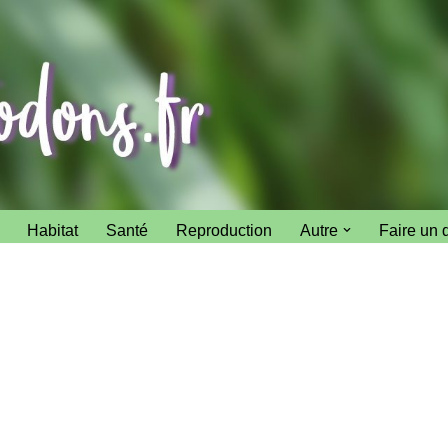
Habitat
Santé
Reproduction
Autre
Faire un 