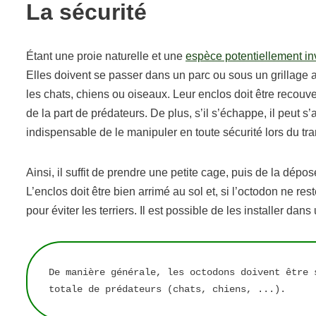
La sécurité
Étant une proie naturelle et une
espèce potentiellement in
Elles doivent se passer dans un parc ou sous un grillage 
les chats, chiens ou oiseaux. Leur enclos doit être recouv
de la part de prédateurs. De plus, s’il s’échappe, il peut s
indispensable de le manipuler en toute sécurité lors du tra
Ainsi, il suffit de prendre une petite cage, puis de la dép
L’enclos doit être bien arrimé au sol et, si l’octodon ne re
pour éviter les terriers. Il est possible de les installer dan
De manière générale, les octodons doivent être 
totale de prédateurs (chats, chiens, ...).