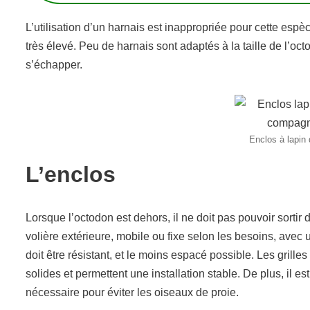
L’utilisation d’un harnais est inappropriée pour cette esp
très élevé. Peu de harnais sont adaptés à la taille de l’octod
s’échapper.
Enclos à lapin 
L’enclos
Lorsque l’octodon est dehors, il ne doit pas pouvoir sortir
volière extérieure, mobile ou fixe selon les besoins, avec un
doit être résistant, et le moins espacé possible. Les grill
solides et permettent une installation stable. De plus, il e
nécessaire pour éviter les oiseaux de proie.