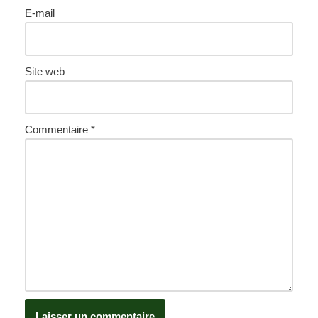
E-mail
Site web
Commentaire
*