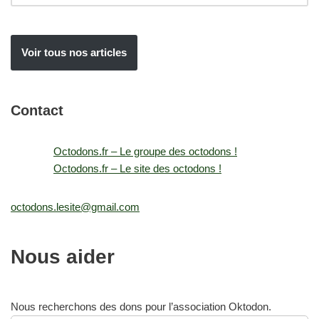
Voir tous nos articles
Contact
Octodons.fr – Le groupe des octodons !
Octodons.fr – Le site des octodons !
octodons.lesite@gmail.com
Nous aider
Nous recherchons des dons pour l’association Oktodon.