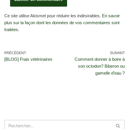
Ce site utilise Akismet pour réduire les indésirables.
En savoir
plus sur la façon dont les données de vos commentaires sont
traitées
.
PRÉCÉDENT
SUIVANT
[BLOG] Frais vétérinaires
Comment donner à boire à
son octodon? Biberon ou
gamelle d’eau ?