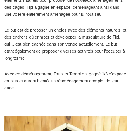
éléments naturels pour proposer de nouveaux aménagements
des cages. Tipi a gagné en espace, déménageant ainsi dans
une volière entièrement aménagée pour lui tout seul.
Le but est de proposer un enclos avec des éléments naturels, et
des endroits où grimper et développer la musculature de Tipi,
qui… est bien cachée dans son ventre actuellement. Le but
étant également de proposer diverses activités pour l’occuper à
long terme.
Avec ce déménagement, Toupi et Tempi ont gagné 1/3 d’espace
en plus et auront bientôt un réaménagement complet de leur
cage.