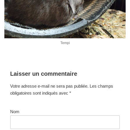
Tempi
Laisser un commentaire
Votre adresse e-mail ne sera pas publiée.
Les champs
obligatoires sont indiqués avec
*
Nom