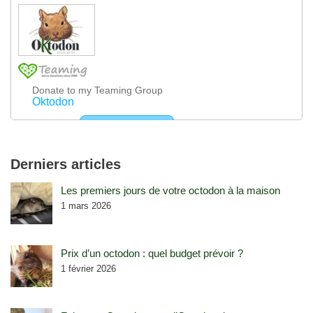
Derniers articles
Les premiers jours de votre octodon à la maison
1 mars 2026
Prix d’un octodon : quel budget prévoir ?
1 février 2026