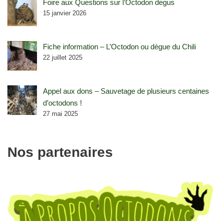
Foire aux Questions sur l’Octodon degus
15 janvier 2026
Fiche information – L’Octodon ou dègue du Chili
22 juillet 2025
Appel aux dons – Sauvetage de plusieurs centaines
d’octodons !
27 mai 2025
Nos partenaires