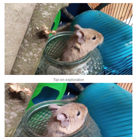
Tipi en exploration