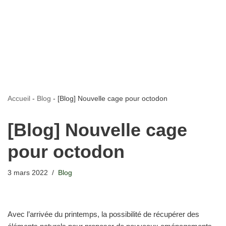
Accueil
-
Blog
-
[Blog] Nouvelle cage pour octodon
[Blog] Nouvelle cage
pour octodon
3 mars 2022
Blog
Avec l’arrivée du printemps, la possibilité de récupérer des