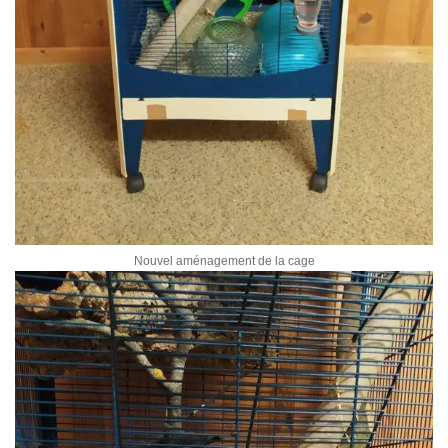
Nouvel aménagement de la cage