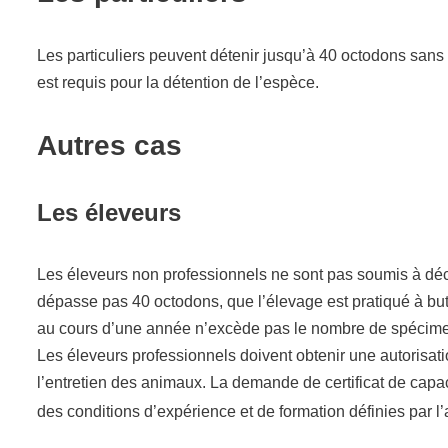
Les particuliers peuvent détenir jusqu’à 40 octodons sans 
est requis pour la détention de l’espèce.
Autres cas
Les éleveurs
Les éleveurs non professionnels ne sont pas soumis à déc
dépasse pas 40 octodons, que l’élevage est pratiqué à but 
au cours d’une année n’excède pas le nombre de spécime
Les éleveurs professionnels doivent obtenir une autorisati
l’entretien des animaux. La demande de certificat de capaci
des conditions d’expérience et de formation définies par 