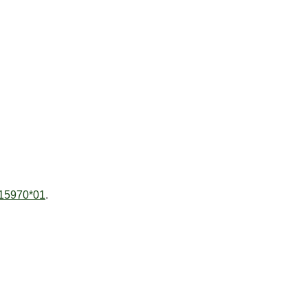
 15970*01
.