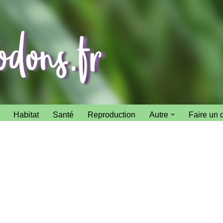
Habitat
Santé
Reproduction
Autre
Faire un 