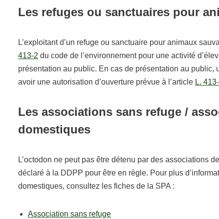
Les refuges ou sanctuaires pour a
L’exploitant d’un refuge ou sanctuaire pour animaux sauvages
413-2
du code de l’environnement pour une activité d’élev
présentation au public. En cas de présentation au public, un
avoir une autorisation d’ouverture prévue à l’article
L. 413
Les associations sans refuge / asso
domestiques
L’octodon ne peut pas être détenu par des associations d
déclaré à la DDPP pour être en règle. Pour plus d’informa
domestiques, consultez les fiches de la SPA :
Association sans refuge