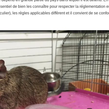
 essentiel de bien les connaître pour respecter la réglementation e
ulier), les règles applicables diffèrent et il convient de se conf