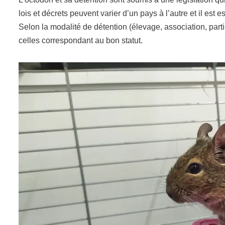
lois et décrets peuvent varier d’un pays à l’autre et il est
Selon la modalité de détention (élevage, association, partic
celles correspondant au bon statut.