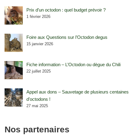
Prix d’un octodon : quel budget prévoir ?
1 février 2026
Foire aux Questions sur l’Octodon degus
15 janvier 2026
Fiche information – L’Octodon ou dègue du Chili
22 juillet 2025
Appel aux dons – Sauvetage de plusieurs centaines
d’octodons !
27 mai 2025
Nos partenaires