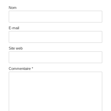
Nom
E-mail
Site web
Commentaire
*