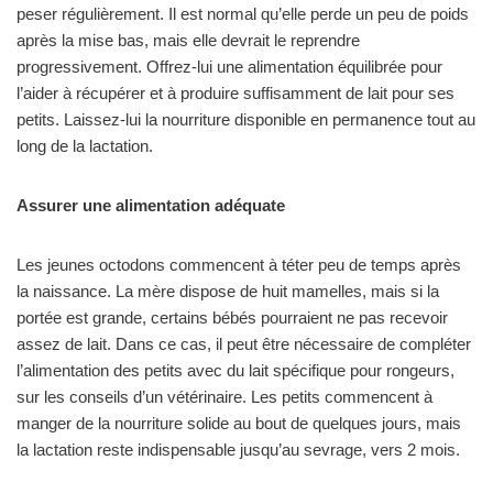
peser régulièrement. Il est normal qu’elle perde un peu de poids
après la mise bas, mais elle devrait le reprendre
progressivement. Offrez-lui une alimentation équilibrée pour
l’aider à récupérer et à produire suffisamment de lait pour ses
petits. Laissez-lui la nourriture disponible en permanence tout au
long de la lactation.
Assurer une alimentation adéquate
Les jeunes octodons commencent à téter peu de temps après
la naissance. La mère dispose de huit mamelles, mais si la
portée est grande, certains bébés pourraient ne pas recevoir
assez de lait. Dans ce cas, il peut être nécessaire de compléter
l’alimentation des petits avec du lait spécifique pour rongeurs,
sur les conseils d’un vétérinaire. Les petits commencent à
manger de la nourriture solide au bout de quelques jours, mais
la lactation reste indispensable jusqu’au sevrage, vers 2 mois.