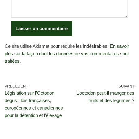
Ce site utilise Akismet pour réduire les indésirables.
En savoir
plus sur la façon dont les données de vos commentaires sont
traitées
.
PRÉCÉDENT
SUIVANT
Législation sur l’Octodon
L’octodon peut-il manger des
degus : lois françaises,
fruits et des légumes ?
européennes et canadiennes
pour la détention et l’élevage