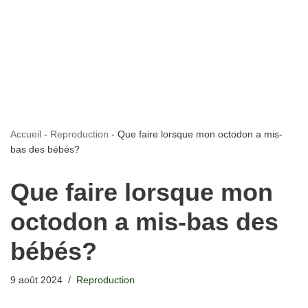
Accueil
-
Reproduction
-
Que faire lorsque mon octodon a mis-
bas des bébés?
Que faire lorsque mon
octodon a mis-bas des
bébés?
9 août 2024
Reproduction