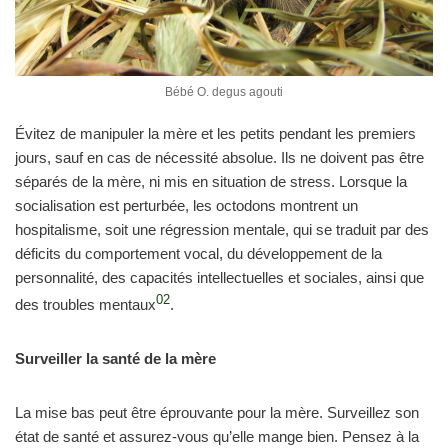
Bébé O. degus agouti
Évitez de manipuler la mère et les petits pendant les premiers
jours, sauf en cas de nécessité absolue. Ils ne doivent pas être
séparés de la mère, ni mis en situation de stress. Lorsque la
socialisation est perturbée, les octodons montrent un
hospitalisme, soit une régression mentale, qui se traduit par des
déficits du comportement vocal, du développement de la
personnalité, des capacités intellectuelles et sociales, ainsi que
02
des troubles mentaux
.
Surveiller la santé de la mère
La mise bas peut être éprouvante pour la mère. Surveillez son
état de santé et assurez-vous qu’elle mange bien. Pensez à la