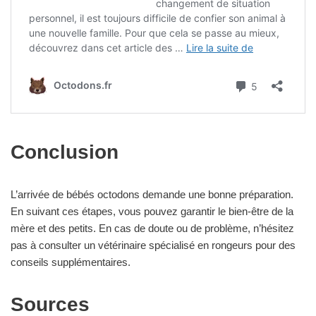
Conclusion
L’arrivée de bébés octodons demande une bonne préparation.
En suivant ces étapes, vous pouvez garantir le bien-être de la
mère et des petits. En cas de doute ou de problème, n’hésitez
pas à consulter un vétérinaire spécialisé en rongeurs pour des
conseils supplémentaires.
Sources