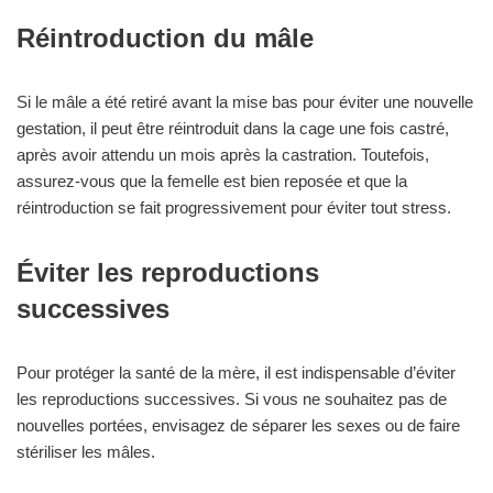
Réintroduction du mâle
Si le mâle a été retiré avant la mise bas pour éviter une nouvelle
gestation, il peut être réintroduit dans la cage une fois castré,
après avoir attendu un mois après la castration. Toutefois,
assurez-vous que la femelle est bien reposée et que la
réintroduction se fait progressivement pour éviter tout stress.
Éviter les reproductions
successives
Pour protéger la santé de la mère, il est indispensable d’éviter
les reproductions successives. Si vous ne souhaitez pas de
nouvelles portées, envisagez de séparer les sexes ou de faire
stériliser les mâles.