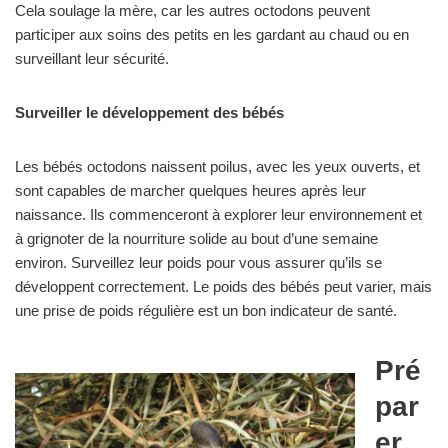
Cela soulage la mère, car les autres octodons peuvent
participer aux soins des petits en les gardant au chaud ou en
surveillant leur sécurité.
Surveiller le développement des bébés
Les bébés octodons naissent poilus, avec les yeux ouverts, et
sont capables de marcher quelques heures après leur
naissance. Ils commenceront à explorer leur environnement et
à grignoter de la nourriture solide au bout d’une semaine
environ. Surveillez leur poids pour vous assurer qu’ils se
développent correctement. Le poids des bébés peut varier, mais
une prise de poids régulière est un bon indicateur de santé.
Pré
par
er