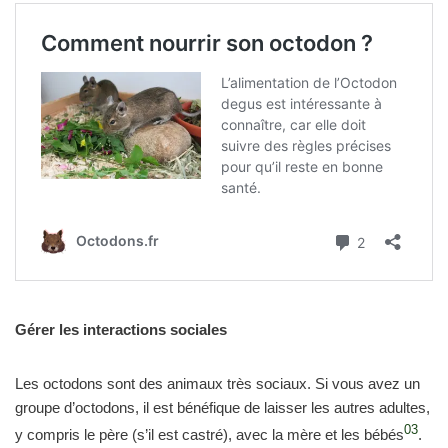
Gérer les interactions sociales
Les octodons sont des animaux très sociaux. Si vous avez un
groupe d’octodons, il est bénéfique de laisser les autres adultes,
03
y compris le père (s’il est castré), avec la mère et les bébés
.