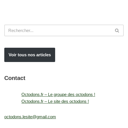
Voir tous nos articles
Contact
Octodons.fr – Le groupe des octodons !
Octodons.fr – Le site des octodons !
octodons.lesite@gmail.com