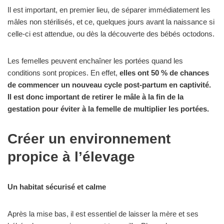
Il est important, en premier lieu, de séparer immédiatement les
mâles non stérilisés, et ce, quelques jours avant la naissance si
celle-ci est attendue, ou dès la découverte des bébés octodons.
Les femelles peuvent enchaîner les portées quand les
conditions sont propices. En effet,
elles ont 50 % de chances
de commencer un nouveau cycle post-partum en captivité.
Il est donc important de retirer le mâle à la fin de la
gestation pour éviter à la femelle de multiplier les portées.
Créer un environnement
propice à l’élevage
Un habitat sécurisé et calme
Après la mise bas, il est essentiel de laisser la mère et ses