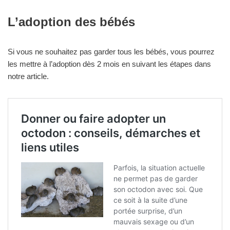
L’adoption des bébés
Si vous ne souhaitez pas garder tous les bébés, vous pourrez
les mettre à l’adoption dès 2 mois en suivant les étapes dans
notre article.