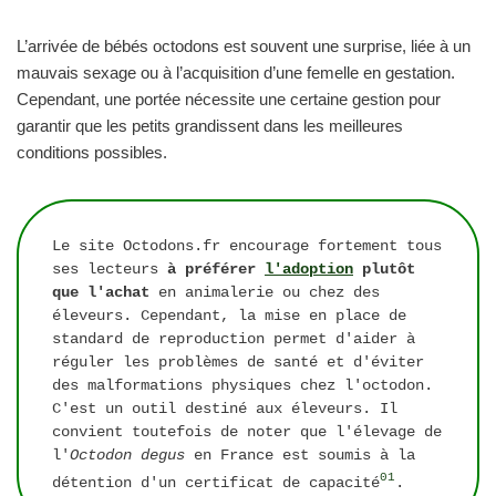
L’arrivée de bébés octodons est souvent une surprise, liée à un
mauvais sexage ou à l’acquisition d’une femelle en gestation.
Cependant, une portée nécessite une certaine gestion pour
garantir que les petits grandissent dans les meilleures
conditions possibles.
Le site Octodons.fr encourage fortement tous 
ses lecteurs 
à préférer 
l'adoption
 plutôt 
que l'achat
 en animalerie ou chez des 
éleveurs. Cependant, la mise en place de 
standard de reproduction permet d'aider à 
réguler les problèmes de santé et d'éviter 
des malformations physiques chez l'octodon. 
C'est un outil destiné aux éleveurs. Il 
convient toutefois de noter que l'élevage de 
l'
Octodon degus
 en France est soumis à la 
01
détention d'un certificat de capacité