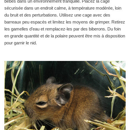
bébés dans un environnement tranquille. Placez la cage
sécurisée dans un endroit calme, à température modérée, loin
du bruit et des perturbations. Utilisez une cage avec des
barreaux peu espacés et limitez les moyens de grimper. Retirez
les gamelles d’eau et remplacez-les par des biberons. Du foin
en grande quantité et de la polaire peuvent être mis à disposition
pour garnir le nid.