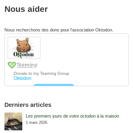
Nous aider
Nous recherchons des dons pour l’association Oktodon.
Derniers articles
Les premiers jours de votre octodon à la maison
1 mars 2026