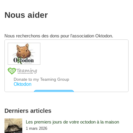
Nous aider
Nous recherchons des dons pour l’association Oktodon.
Derniers articles
Les premiers jours de votre octodon à la maison
1 mars 2026