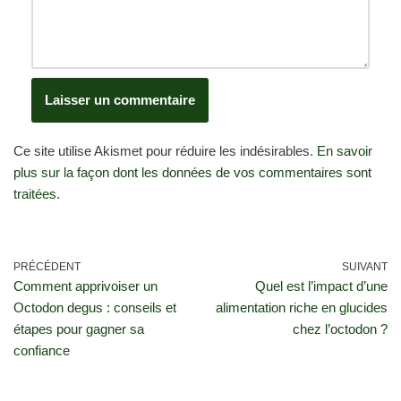
Ce site utilise Akismet pour réduire les indésirables.
En savoir
plus sur la façon dont les données de vos commentaires sont
traitées
.
PRÉCÉDENT
SUIVANT
Comment apprivoiser un
Quel est l’impact d’une
Octodon degus : conseils et
alimentation riche en glucides
étapes pour gagner sa
chez l’octodon ?
confiance