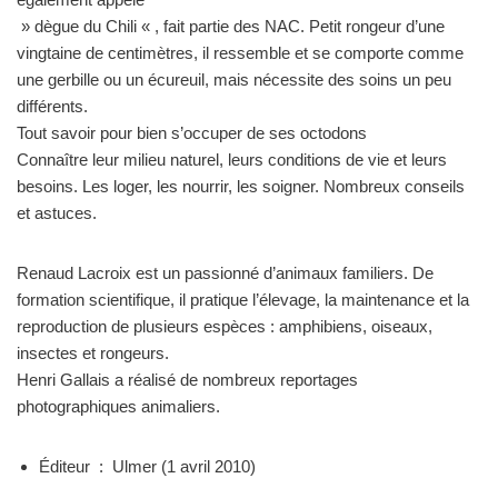
» dègue du Chili « , fait partie des NAC. Petit rongeur d’une
vingtaine de centimètres, il ressemble et se comporte comme
une gerbille ou un écureuil, mais nécessite des soins un peu
différents.
Tout savoir pour bien s’occuper de ses octodons
Connaître leur milieu naturel, leurs conditions de vie et leurs
besoins. Les loger, les nourrir, les soigner. Nombreux conseils
et astuces.
Renaud Lacroix est un passionné d’animaux familiers. De
formation scientifique, il pratique l’élevage, la maintenance et la
reproduction de plusieurs espèces : amphibiens, oiseaux,
insectes et rongeurs.
Henri Gallais a réalisé de nombreux reportages
photographiques animaliers.
Éditeur ‏ : ‎
Ulmer (1 avril 2010)