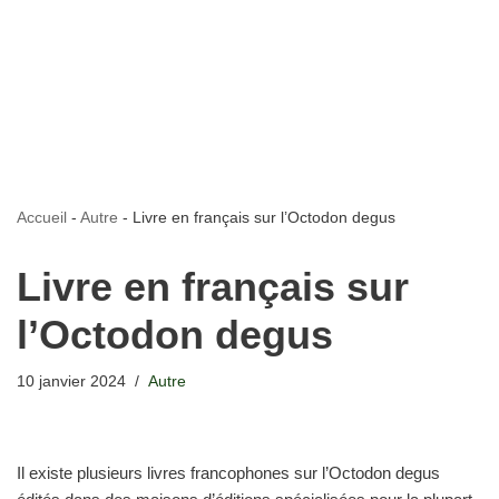
Accueil
-
Autre
-
Livre en français sur l’Octodon degus
Livre en français sur
l’Octodon degus
10 janvier 2024
Autre
Il existe plusieurs livres francophones sur l’Octodon degus