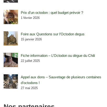
Prix d’un octodon : quel budget prévoir ?
1 février 2026
Foire aux Questions sur l’Octodon degus
15 janvier 2026
Fiche information – L’Octodon ou dègue du Chili
22 juillet 2025
Appel aux dons – Sauvetage de plusieurs centaines
d’octodons !
27 mai 2025
Nos partenaires