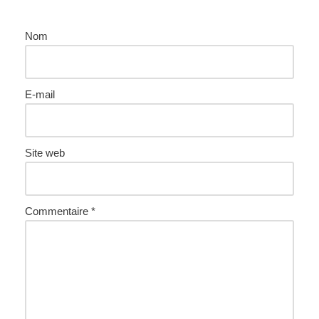
Nom
E-mail
Site web
Commentaire
*