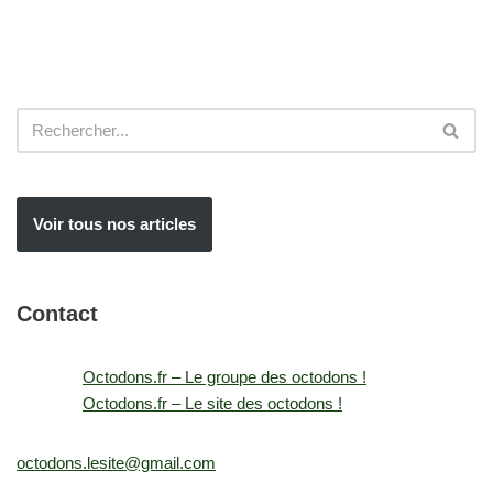
Voir tous nos articles
Contact
Octodons.fr – Le groupe des octodons !
Octodons.fr – Le site des octodons !
octodons.lesite@gmail.com