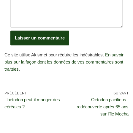
Ce site utilise Akismet pour réduire les indésirables.
En savoir
plus sur la façon dont les données de vos commentaires sont
traitées
.
PRÉCÉDENT
SUIVANT
L’octodon peut-il manger des
Octodon pacificus :
céréales ?
redécouverte après 65 ans
sur l’île Mocha