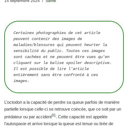
15 septembre 2024
Santé
Certaines photographies de cet article 
peuvent contenir des images de 
maladies/blessures qui peuvent heurter la 
sensibilité du public. Toutes ces images 
sont cachées et ne peuvent être vues qu'en 
cliquant sur la balise spoiler descriptive. 
Il est possible de lire l'article 
entièrement sans être confronté à ces 
images.
L’octodon a la capacité de perdre sa queue parfois de manière
partielle lorsque celle-ci se retrouve coincée, que ce soit par un
01
prédateur ou par accident
. Cette capacité est appelée
l’autospasie et arrive lorsque la queue est tenue ou tirée de