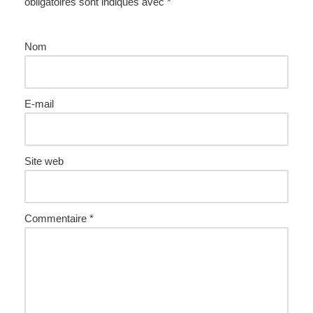
obligatoires sont indiqués avec
*
Nom
E-mail
Site web
Commentaire
*