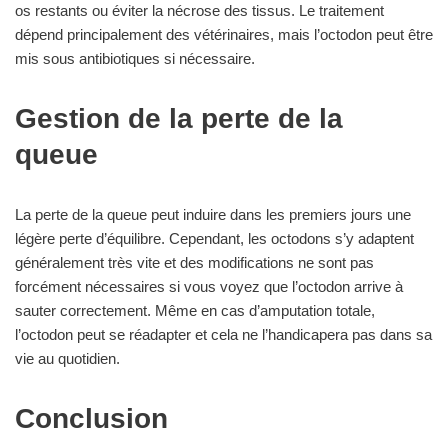
os restants ou éviter la nécrose des tissus. Le traitement
dépend principalement des vétérinaires, mais l’octodon peut être
mis sous antibiotiques si nécessaire.
Gestion de la perte de la
queue
La perte de la queue peut induire dans les premiers jours une
légère perte d’équilibre. Cependant, les octodons s’y adaptent
généralement très vite et des modifications ne sont pas
forcément nécessaires si vous voyez que l’octodon arrive à
sauter correctement. Même en cas d’amputation totale,
l’octodon peut se réadapter et cela ne l’handicapera pas dans sa
vie au quotidien.
Conclusion