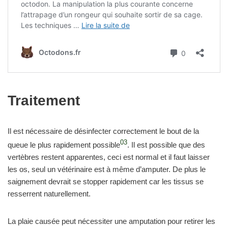
Traitement
Il est nécessaire de désinfecter correctement le bout de la
03
queue le plus rapidement possible
. Il est possible que des
vertèbres restent apparentes, ceci est normal et il faut laisser
les os, seul un vétérinaire est à même d’amputer. De plus le
saignement devrait se stopper rapidement car les tissus se
resserrent naturellement.
La plaie causée peut nécessiter une amputation pour retirer les