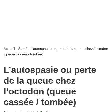
Accueil
-
Santé
-
L’autospasie ou perte de la queue chez l’octodon
(queue cassée / tombée)
L’autospasie ou perte
de la queue chez
l’octodon (queue
cassée / tombée)