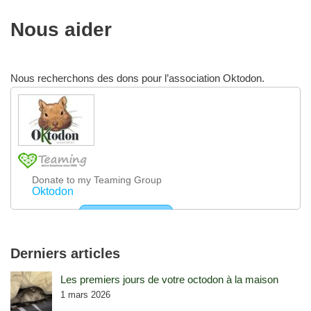
Nous aider
Nous recherchons des dons pour l’association Oktodon.
Derniers articles
Les premiers jours de votre octodon à la maison
1 mars 2026