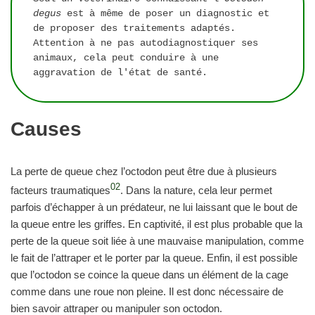
degus
 est à même de poser un diagnostic et 
de proposer des traitements adaptés. 
Attention à ne pas autodiagnostiquer ses 
animaux, cela peut conduire à une 
aggravation de l'état de santé.
Causes
La perte de queue chez l’octodon peut être due à plusieurs
02
facteurs traumatiques
. Dans la nature, cela leur permet
parfois d’échapper à un prédateur, ne lui laissant que le bout de
la queue entre les griffes. En captivité, il est plus probable que la
perte de la queue soit liée à une mauvaise manipulation, comme
le fait de l’attraper et le porter par la queue. Enfin, il est possible
que l’octodon se coince la queue dans un élément de la cage
comme dans une roue non pleine. Il est donc nécessaire de
bien savoir attraper ou manipuler son octodon.