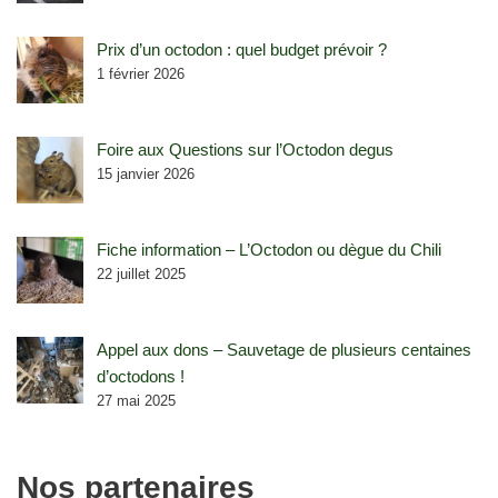
Prix d’un octodon : quel budget prévoir ?
1 février 2026
Foire aux Questions sur l’Octodon degus
15 janvier 2026
Fiche information – L’Octodon ou dègue du Chili
22 juillet 2025
Appel aux dons – Sauvetage de plusieurs centaines
d’octodons !
27 mai 2025
Nos partenaires