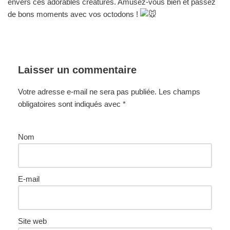
envers ces adorables créatures. Amusez-vous bien et passez
de bons moments avec vos octodons !
Laisser un commentaire
Votre adresse e-mail ne sera pas publiée.
Les champs
obligatoires sont indiqués avec
*
Nom
E-mail
Site web