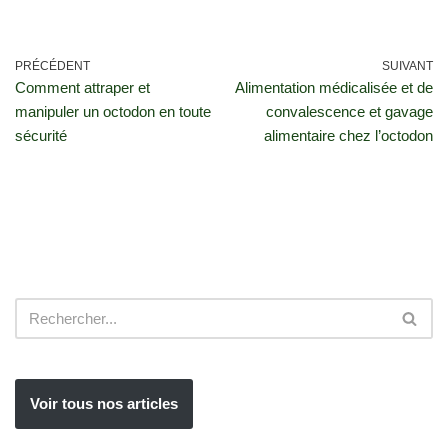
PRÉCÉDENT
SUIVANT
Comment attraper et
Alimentation médicalisée et de
manipuler un octodon en toute
convalescence et gavage
sécurité
alimentaire chez l’octodon
Voir tous nos articles