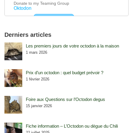
Derniers articles
Les premiers jours de votre octodon à la maison
1 mars 2026
Prix d’un octodon : quel budget prévoir ?
1 février 2026
Foire aux Questions sur l’Octodon degus
15 janvier 2026
Fiche information – L’Octodon ou dègue du Chili
22 juillet 2025