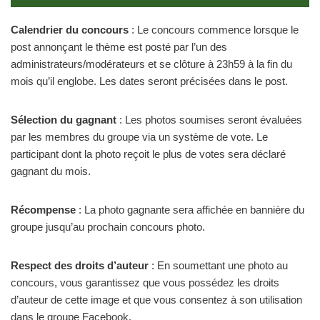
Calendrier du concours
: Le concours commence lorsque le
post annonçant le thème est posté par l’un des
administrateurs/modérateurs et se clôture à 23h59 à la fin du
mois qu’il englobe. Les dates seront précisées dans le post.
Sélection du gagnant
: Les photos soumises seront évaluées
par les membres du groupe via un système de vote. Le
participant dont la photo reçoit le plus de votes sera déclaré
gagnant du mois.
Récompense
: La photo gagnante sera affichée en bannière du
groupe jusqu’au prochain concours photo.
Respect des droits d’auteur
: En soumettant une photo au
concours, vous garantissez que vous possédez les droits
d’auteur de cette image et que vous consentez à son utilisation
dans le groupe Facebook.