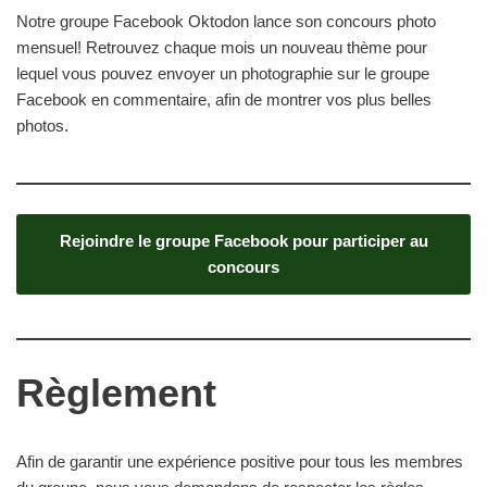
Notre groupe Facebook Oktodon lance son concours photo
mensuel! Retrouvez chaque mois un nouveau thème pour
lequel vous pouvez envoyer un photographie sur le groupe
Facebook en commentaire, afin de montrer vos plus belles
photos.
Rejoindre le groupe Facebook pour participer au
concours
Règlement
Afin de garantir une expérience positive pour tous les membres