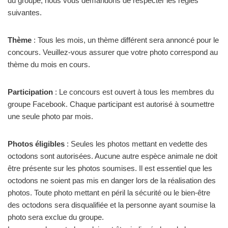
du groupe, nous vous demandons de respecter les règles
suivantes.
Thème
: Tous les mois, un thème différent sera annoncé pour le
concours. Veuillez-vous assurer que votre photo correspond au
thème du mois en cours.
Participation
: Le concours est ouvert à tous les membres du
groupe Facebook. Chaque participant est autorisé à soumettre
une seule photo par mois.
Photos éligibles
: Seules les photos mettant en vedette des
octodons sont autorisées. Aucune autre espèce animale ne doit
être présente sur les photos soumises. Il est essentiel que les
octodons ne soient pas mis en danger lors de la réalisation des
photos. Toute photo mettant en péril la sécurité ou le bien-être
des octodons sera disqualifiée et la personne ayant soumise la
photo sera exclue du groupe.