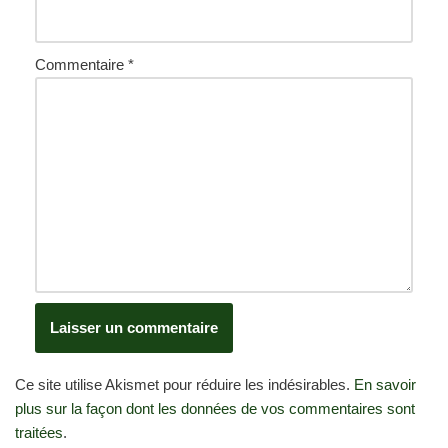
Commentaire
*
Ce site utilise Akismet pour réduire les indésirables.
En savoir
plus sur la façon dont les données de vos commentaires sont
traitées
.