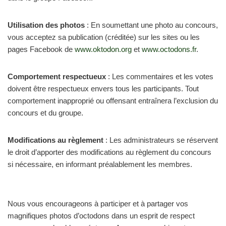
Utilisation des photos
: En soumettant une photo au concours,
vous acceptez sa publication (créditée) sur les sites ou les
pages Facebook de
www.oktodon.org
et
www.octodons.fr
.
Comportement respectueux
: Les commentaires et les votes
doivent être respectueux envers tous les participants. Tout
comportement inapproprié ou offensant entraînera l’exclusion du
concours et du groupe.
Modifications au règlement
: Les administrateurs se réservent
le droit d’apporter des modifications au règlement du concours
si nécessaire, en informant préalablement les membres.
Nous vous encourageons à participer et à partager vos
magnifiques photos d’octodons dans un esprit de respect