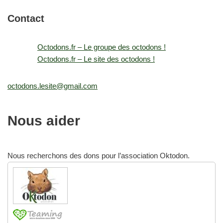
Contact
Octodons.fr – Le groupe des octodons !
Octodons.fr – Le site des octodons !
octodons.lesite@gmail.com
Nous aider
Nous recherchons des dons pour l’association Oktodon.