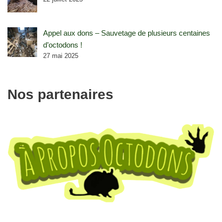
Appel aux dons – Sauvetage de plusieurs centaines
d’octodons !
27 mai 2025
Nos partenaires