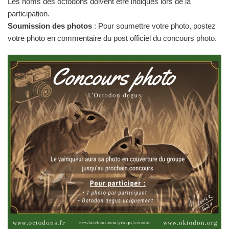
Les noms des octodons doivent être indiqués lors de la
participation.
Soumission des photos
: Pour soumettre votre photo, postez
votre photo en commentaire du post officiel du concours photo.