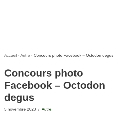
Accueil
-
Autre
-
Concours photo Facebook – Octodon degus
Concours photo
Facebook – Octodon
degus
5 novembre 2023
Autre