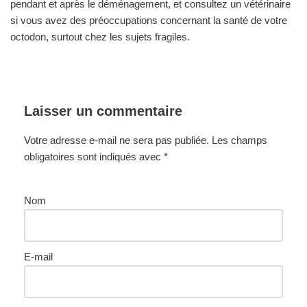
pendant et après le déménagement, et consultez un vétérinaire
si vous avez des préoccupations concernant la santé de votre
octodon, surtout chez les sujets fragiles.
Laisser un commentaire
Votre adresse e-mail ne sera pas publiée.
Les champs
obligatoires sont indiqués avec
*
Nom
E-mail