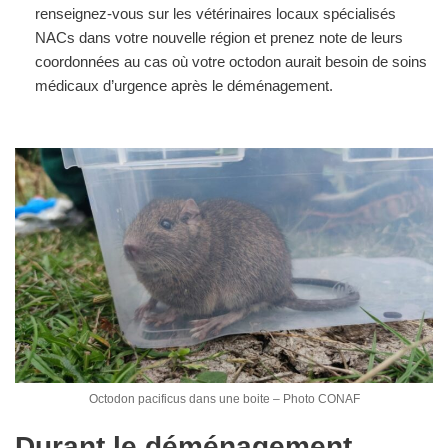
renseignez-vous sur les vétérinaires locaux spécialisés
NACs dans votre nouvelle région et prenez note de leurs
coordonnées au cas où votre octodon aurait besoin de soins
médicaux d’urgence après le déménagement.
Octodon pacificus dans une boite – Photo CONAF
Durant le déménagement