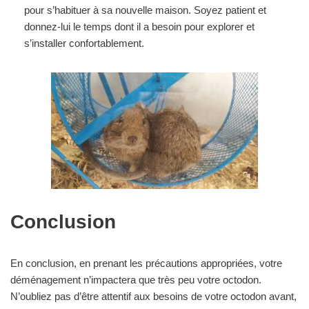
pour s’habituer à sa nouvelle maison. Soyez patient et
donnez-lui le temps dont il a besoin pour explorer et
s’installer confortablement.
Conclusion
En conclusion, en prenant les précautions appropriées, votre
déménagement n’impactera que très peu votre octodon.
N’oubliez pas d’être attentif aux besoins de votre octodon avant,