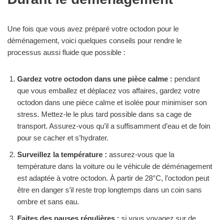
Une fois que vous avez préparé votre octodon pour le
déménagement, voici quelques conseils pour rendre le
processus aussi fluide que possible :
Gardez votre octodon dans une pièce calme :
pendant
que vous emballez et déplacez vos affaires, gardez votre
octodon dans une pièce calme et isolée pour minimiser son
stress. Mettez-le le plus tard possible dans sa cage de
transport. Assurez-vous qu’il a suffisamment d’eau et de foin
pour se cacher et s’hydrater.
Surveillez la température :
assurez-vous que la
température dans la voiture ou le véhicule de déménagement
est adaptée à votre octodon. À partir de 28°C, l’octodon peut
être en danger s’il reste trop longtemps dans un coin sans
ombre et sans eau.
Faites des pauses régulières :
si vous voyagez sur de