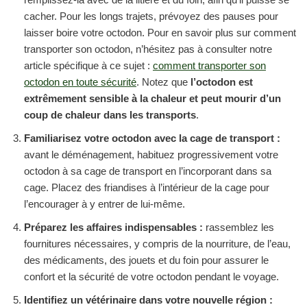
cacher. Pour les longs trajets, prévoyez des pauses pour
laisser boire votre octodon. Pour en savoir plus sur comment
transporter son octodon, n’hésitez pas à consulter notre
article spécifique à ce sujet :
comment transporter son
octodon en toute sécurité
. Notez que
l’octodon est
extrêmement sensible à la chaleur et peut mourir d’un
coup de chaleur dans les transports
.
Familiarisez votre octodon avec la cage de transport :
avant le déménagement, habituez progressivement votre
octodon à sa cage de transport en l’incorporant dans sa
cage. Placez des friandises à l’intérieur de la cage pour
l’encourager à y entrer de lui-même.
Préparez les affaires indispensables :
rassemblez les
fournitures nécessaires, y compris de la nourriture, de l’eau,
des médicaments, des jouets et du foin pour assurer le
confort et la sécurité de votre octodon pendant le voyage.
Identifiez un vétérinaire dans votre nouvelle région :