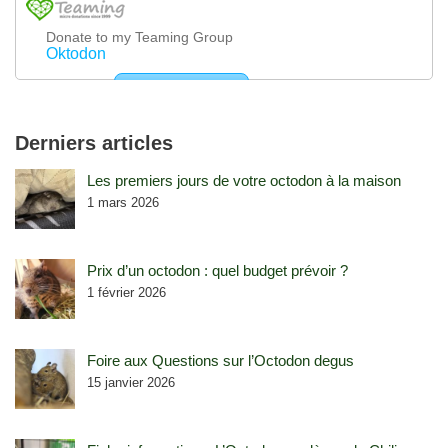
Derniers articles
Les premiers jours de votre octodon à la maison
1 mars 2026
Prix d’un octodon : quel budget prévoir ?
1 février 2026
Foire aux Questions sur l’Octodon degus
15 janvier 2026