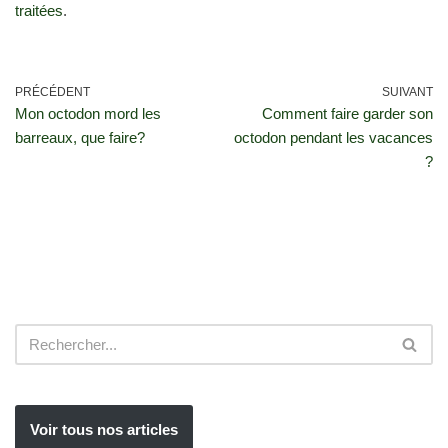
traitées
.
PRÉCÉDENT
SUIVANT
Mon octodon mord les
Comment faire garder son
barreaux, que faire?
octodon pendant les vacances
?
Voir tous nos articles