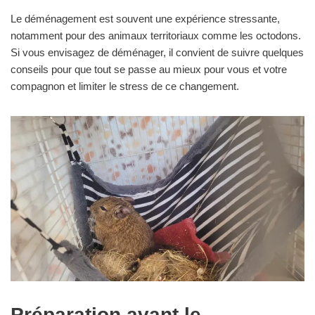
Le déménagement est souvent une expérience stressante,
notamment pour des animaux territoriaux comme les octodons.
Si vous envisagez de déménager, il convient de suivre quelques
conseils pour que tout se passe au mieux pour vous et votre
compagnon et limiter le stress de ce changement.
Préparation avant le