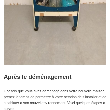
Après le déménagement
Une fois que vous avez déménagé dans votre nouvelle maison,
prenez le temps de permettre à votre octodon de s’installer et de
s’habituer à son nouvel environnement. Voici quelques étapes à
suivre :