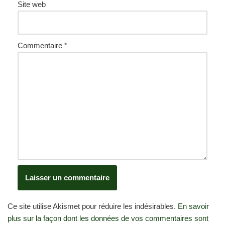
Site web
Commentaire
*
Ce site utilise Akismet pour réduire les indésirables.
En savoir
plus sur la façon dont les données de vos commentaires sont