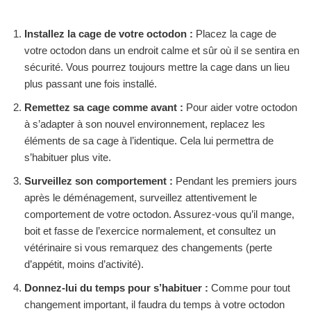
Installez la cage de votre octodon :
Placez la cage de
votre octodon dans un endroit calme et sûr où il se sentira en
sécurité. Vous pourrez toujours mettre la cage dans un lieu
plus passant une fois installé.
Remettez sa cage comme avant :
Pour aider votre octodon
à s’adapter à son nouvel environnement, replacez les
éléments de sa cage à l’identique. Cela lui permettra de
s’habituer plus vite.
Surveillez son comportement :
Pendant les premiers jours
après le déménagement, surveillez attentivement le
comportement de votre octodon. Assurez-vous qu’il mange,
boit et fasse de l’exercice normalement, et consultez un
vétérinaire si vous remarquez des changements (perte
d’appétit, moins d’activité).
Donnez-lui du temps pour s’habituer :
Comme pour tout
changement important, il faudra du temps à votre octodon