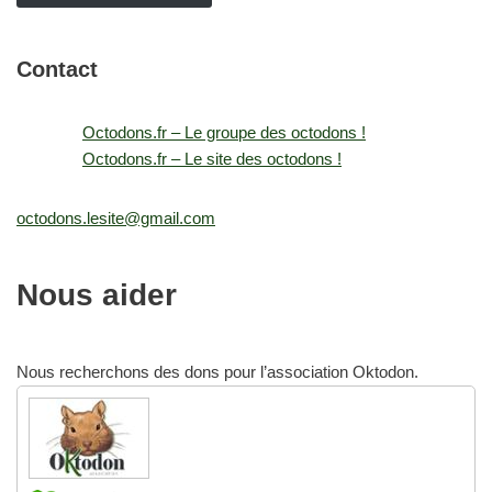
Contact
Octodons.fr – Le groupe des octodons !
Octodons.fr – Le site des octodons !
octodons.lesite@gmail.com
Nous aider
Nous recherchons des dons pour l’association Oktodon.