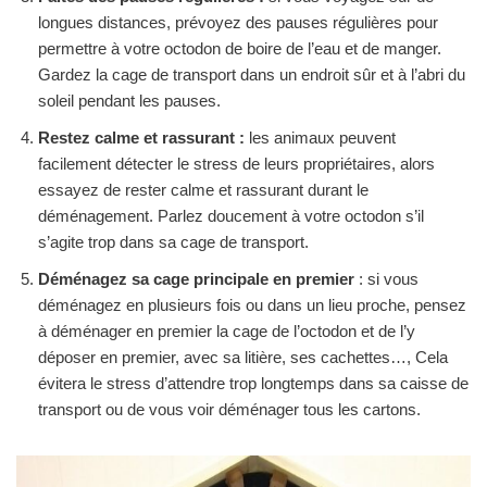
longues distances, prévoyez des pauses régulières pour
permettre à votre octodon de boire de l’eau et de manger.
Gardez la cage de transport dans un endroit sûr et à l’abri du
soleil pendant les pauses.
Restez calme et rassurant :
les animaux peuvent
facilement détecter le stress de leurs propriétaires, alors
essayez de rester calme et rassurant durant le
déménagement. Parlez doucement à votre octodon s’il
s’agite trop dans sa cage de transport.
Déménagez sa cage principale en premier
: si vous
déménagez en plusieurs fois ou dans un lieu proche, pensez
à déménager en premier la cage de l’octodon et de l’y
déposer en premier, avec sa litière, ses cachettes…, Cela
évitera le stress d’attendre trop longtemps dans sa caisse de
transport ou de vous voir déménager tous les cartons.