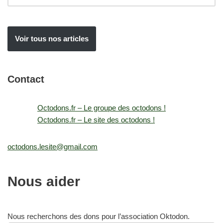
Voir tous nos articles
Contact
Octodons.fr – Le groupe des octodons !
Octodons.fr – Le site des octodons !
octodons.lesite@gmail.com
Nous aider
Nous recherchons des dons pour l’association Oktodon.