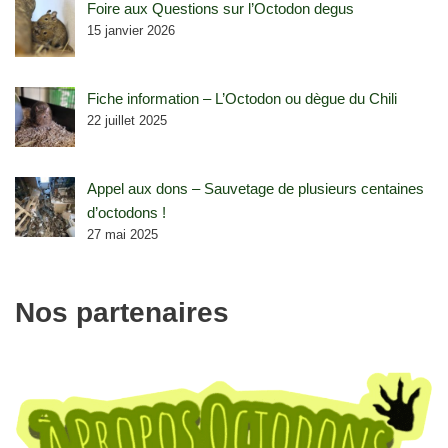
Foire aux Questions sur l’Octodon degus
15 janvier 2026
Fiche information – L’Octodon ou dègue du Chili
22 juillet 2025
Appel aux dons – Sauvetage de plusieurs centaines
d’octodons !
27 mai 2025
Nos partenaires