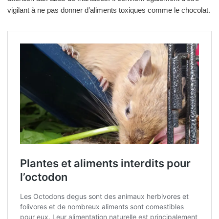
vigilant à ne pas donner d’aliments toxiques comme le chocolat.