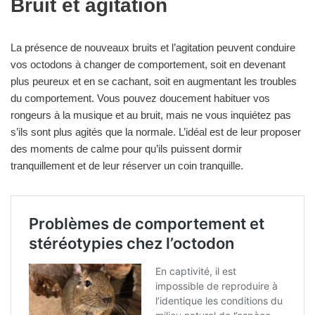
Bruit et agitation
La présence de nouveaux bruits et l’agitation peuvent conduire
vos octodons à changer de comportement, soit en devenant
plus peureux et en se cachant, soit en augmentant les troubles
du comportement. Vous pouvez doucement habituer vos
rongeurs à la musique et au bruit, mais ne vous inquiétez pas
s’ils sont plus agités que la normale. L’idéal est de leur proposer
des moments de calme pour qu’ils puissent dormir
tranquillement et de leur réserver un coin tranquille.