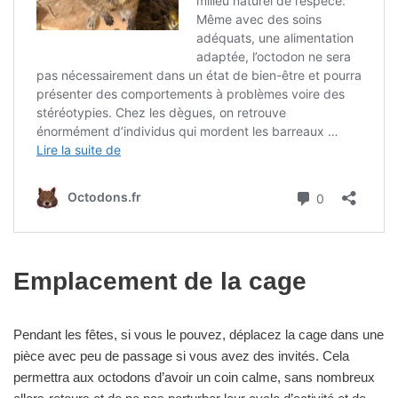
Emplacement de la cage
Pendant les fêtes, si vous le pouvez, déplacez la cage dans une
pièce avec peu de passage si vous avez des invités. Cela
permettra aux octodons d’avoir un coin calme, sans nombreux