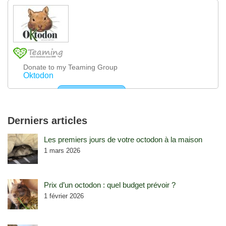
Derniers articles
Les premiers jours de votre octodon à la maison
1 mars 2026
Prix d’un octodon : quel budget prévoir ?
1 février 2026