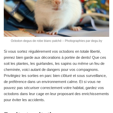
Octodon degus de robe blanc patché – Photographies par degu.by
Si vous sortez régulièrement vos octodons en totale liberté,
prenez bien garde aux décorations à portée de dents! Que ces
soit les plantes, les guirlandes, les sapins ou même un feu de
cheminée, voici autant de dangers pour vos compagnons.
Privilégiez les sorties en parc bien clôturé et sous surveillance,
de préférence dans un environnement calme. Et si vous ne
pouvez pas sécuriser correctement votre habitat, gardez vos
octodons dans leur cage en leur proposant des enrichissements
pour éviter les accidents.