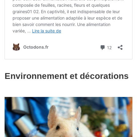
Environnement et décorations