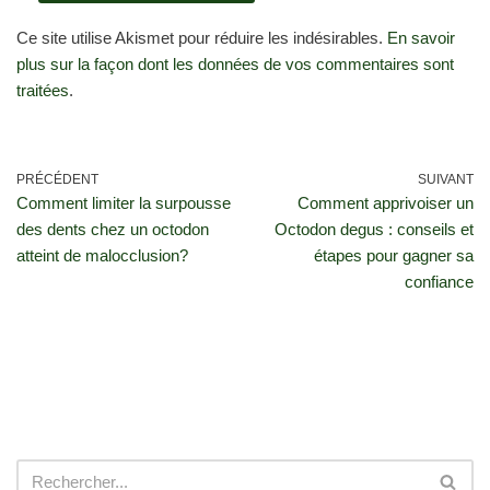
Ce site utilise Akismet pour réduire les indésirables.
En savoir
plus sur la façon dont les données de vos commentaires sont
traitées
.
PRÉCÉDENT
SUIVANT
Comment limiter la surpousse
Comment apprivoiser un
des dents chez un octodon
Octodon degus : conseils et
atteint de malocclusion?
étapes pour gagner sa
confiance