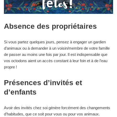
Absence des propriétaires
Si vous partez quelques jours, pensez à engager un gardien
d’animaux ou à demander à un voisin/membre de votre famille
de passer au moins une fois par jour. Il est indispensable que
vos octodons aient un accès constant à leur foin et à de l’eau
propre !
Présences d’invités et
d’enfants
Avoir des invités chez soi génère forcément des changements
d’habitudes, que ce soit pour vous ou pour vos animaux.