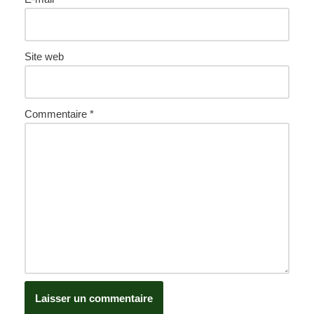
Site web
Commentaire
*