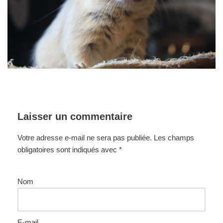
Laisser un commentaire
Votre adresse e-mail ne sera pas publiée.
Les champs
obligatoires sont indiqués avec
*
Nom
E-mail