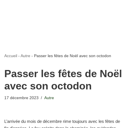
Accueil
-
Autre
-
Passer les fêtes de Noël avec son octodon
Passer les fêtes de Noël
avec son octodon
17 décembre 2023
Autre
L’arrivée du mois de décembre rime toujours avec les fêtes de