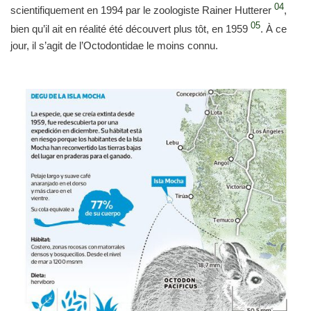
04
scientifiquement en 1994 par le zoologiste Rainer Hutterer
,
05
bien qu’il ait en réalité été découvert plus tôt, en 1959
. À ce
jour, il s’agit de l’Octodontidae le moins connu.