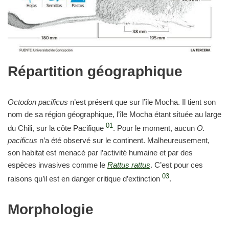
Répartition géographique
Octodon pacificus
n’est présent que sur l’île Mocha. Il tient son
nom de sa région géographique, l’île Mocha étant située au large
01
du Chili, sur la côte Pacifique
. Pour le moment, aucun
O.
pacificus
n’a été observé sur le continent. Malheureusement,
son habitat est menacé par l’activité humaine et par des
espèces invasives comme le
Rattus rattus
. C’est pour ces
03
raisons qu’il est en danger critique d’extinction
.
Morphologie