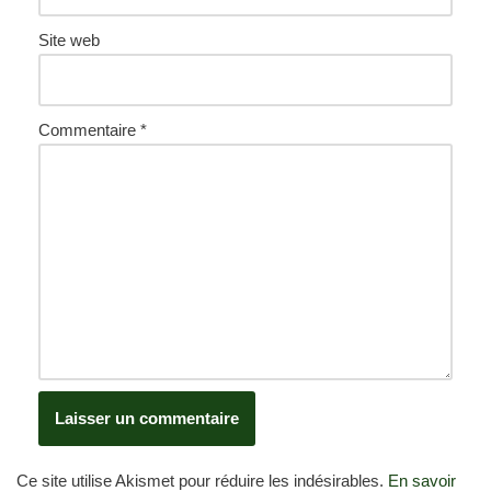
Site web
Commentaire
*
Ce site utilise Akismet pour réduire les indésirables.
En savoir