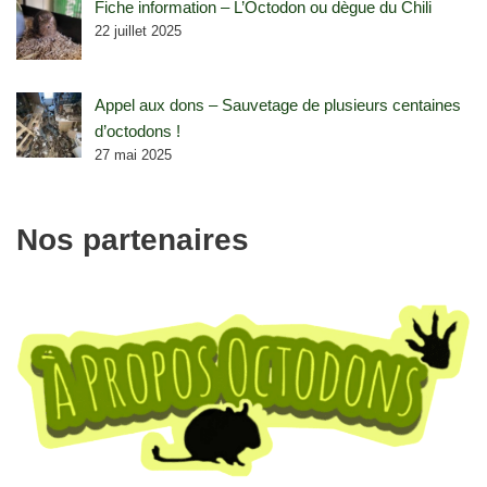
Fiche information – L’Octodon ou dègue du Chili
22 juillet 2025
Appel aux dons – Sauvetage de plusieurs centaines
d’octodons !
27 mai 2025
Nos partenaires