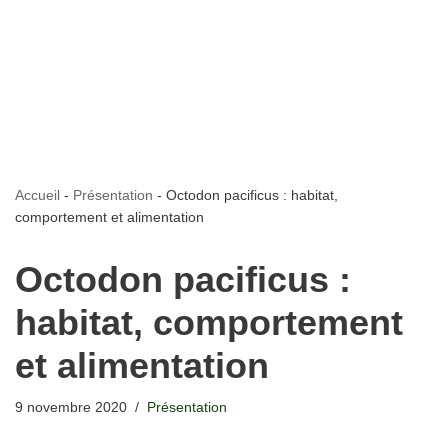
Accueil
-
Présentation
-
Octodon pacificus : habitat,
comportement et alimentation
Octodon pacificus :
habitat, comportement
et alimentation
9 novembre 2020
Présentation