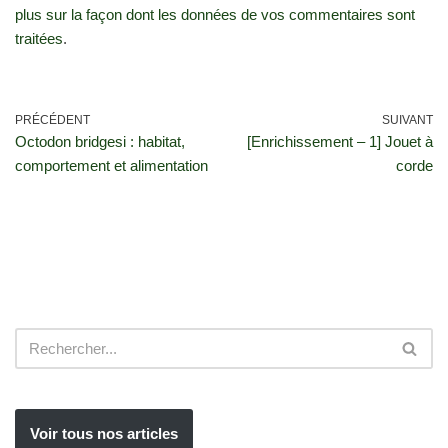
plus sur la façon dont les données de vos commentaires sont
traitées
.
PRÉCÉDENT
SUIVANT
Octodon bridgesi : habitat,
[Enrichissement – 1] Jouet à
comportement et alimentation
corde
Voir tous nos articles