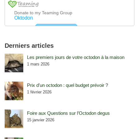
Derniers articles
Les premiers jours de votre octodon à la maison
1 mars 2026
Prix d’un octodon : quel budget prévoir ?
1 février 2026
Foire aux Questions sur l’Octodon degus
15 janvier 2026