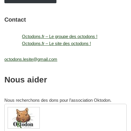
Contact
Octodons.fr – Le groupe des octodons !
Octodons.fr – Le site des octodons !
octodons.lesite@gmail.com
Nous aider
Nous recherchons des dons pour l’association Oktodon.