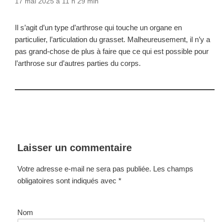
17 mai 2025 à 11 h 29 min
Il s’agit d’un type d’arthrose qui touche un organe en
particulier, l’articulation du grasset. Malheureusement, il n’y a
pas grand-chose de plus à faire que ce qui est possible pour
l’arthrose sur d’autres parties du corps.
Laisser un commentaire
Votre adresse e-mail ne sera pas publiée.
Les champs
obligatoires sont indiqués avec
*
Nom