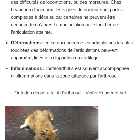
des difficultés de locomotions, ou des morsures. Chez
beaucoup d’animaux, les signes de douleur sont parfois
complexes à déceler, car certaines ne peuvent être
découverte qu’après la manipulation ou le toucher de
l’articulation atteinte.
Déformations
: en ce qui concerne les articulations les plus
touchées des déformations de l’articulations peuvent
apparaître, liées à la disparition du cartilage.
Inflammations
: l’osteoarthritis est souvent accompagnée
d’inflammations dans la zone attaquée par l’arthrose.
Octodon degus atteint d’arthrose – Vidéo
Rongeurs.net