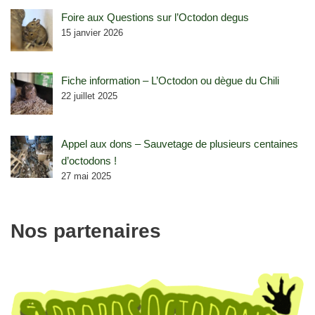
Foire aux Questions sur l’Octodon degus
15 janvier 2026
Fiche information – L’Octodon ou dègue du Chili
22 juillet 2025
Appel aux dons – Sauvetage de plusieurs centaines
d’octodons !
27 mai 2025
Nos partenaires