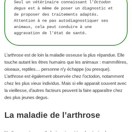
Seul un vétérinaire connaissant l'
Octodon 
degus
 est à même de poser un diagnostic et 
de proposer des traitements adaptés. 
Attention à ne pas autodiagnostiquer ses 
animaux, cela peut conduire à une 
aggravation de l'état de santé.
L’arthrose est de loin la maladie osseuse la plus répandue. Elle
touche autant les êtres humains que les animaux : mammifères,
oiseaux, reptiles… personne n’y échappe (ou presque).
L’arthrose est également observée chez l’octodon, notamment
chez les plus vieux individus. Mais si elle apparait souvent avec
la vieillesse, d’autres facteurs peuvent la faire apparaître chez
des plus jeunes degus.
La maladie de l’arthrose