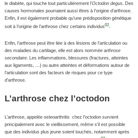
le diabète, qui touche tout particulièrement l’
Octodon degus
. Des
causes hormonales pourraient aussi êtres à l’origine d’arthrose.
Enfin, il est également probable qu’une prédisposition génétique
02
soit à l’origine de l’arthrose chez certains individus
.
Enfin, l’arthrose peut être liée à des lésions de l’articulation ou
des maladies du cartilage, elle est alors nommée
arthrose
secondaire
. Les inflammations, blessures (fractures, atteintes
aux ligaments, …) ou autre atteintes et déformations autour de
l’articulation sont des facteurs de risques pour ce type
d’arthrose.
L’arthrose chez l’octodon
L’arthrose, appelée osteoarthritis chez l’octodon survient
principalement avec le vieillissement, même s’il est possible
que des individus plus jeune soient touchés, notamment après