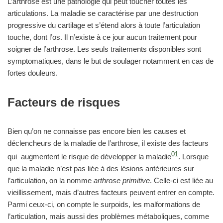
L’arthrose est une pathologie qui peut toucher toutes les
articulations. La maladie se caractérise par une destruction
progressive du cartilage et s’étend alors à toute l’articulation
touche, dont l’os. Il n’existe à ce jour aucun traitement pour
soigner de l’arthrose. Les seuls traitements disponibles sont
symptomatiques, dans le but de soulager notamment en cas de
fortes douleurs.
Facteurs de risques
Bien qu’on ne connaisse pas encore bien les causes et
déclencheurs de la maladie de l’arthrose, il existe des facteurs
01
qui augmentent le risque de développer la maladie
. Lorsque
que la maladie n’est pas liée à des lésions antérieures sur
l’articulation, on la nomme
arthrose primitive
. Celle-ci est liée au
vieillissement, mais d’autres facteurs peuvent entrer en compte.
Parmi ceux-ci, on compte le surpoids, les malformations de
l’articulation, mais aussi des problèmes métaboliques, comme