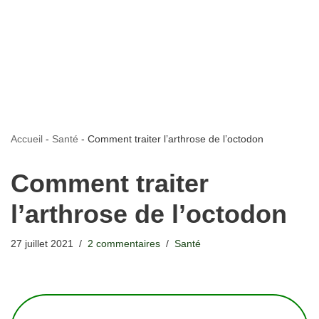
Accueil
-
Santé
-
Comment traiter l’arthrose de l’octodon
Comment traiter
l’arthrose de l’octodon
27 juillet 2021
2 commentaires
Santé