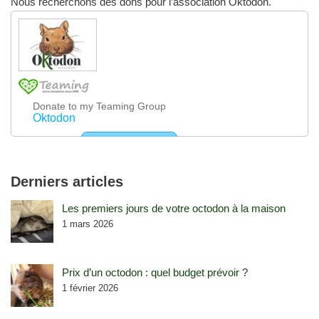
Nous recherchons des dons pour l’association Oktodon.
Derniers articles
Les premiers jours de votre octodon à la maison
1 mars 2026
Prix d’un octodon : quel budget prévoir ?
1 février 2026