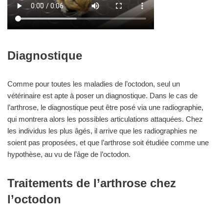
Diagnostique
Comme pour toutes les maladies de l’octodon, seul un
vétérinaire est apte à poser un diagnostique. Dans le cas de
l’arthrose, le diagnostique peut être posé via une radiographie,
qui montrera alors les possibles articulations attaquées. Chez
les individus les plus âgés, il arrive que les radiographies ne
soient pas proposées, et que l’arthrose soit étudiée comme une
hypothèse, au vu de l’âge de l’octodon.
Traitements de l’arthrose chez
l’octodon