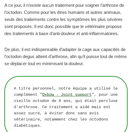
A ce jour, il n’existe aucun traitement pour soigner l’arthrose de
l’octodon. Comme pour les êtres humains et autres animaux,
seuls des traitements contre les symptômes les plus sévères
sont proposés. Il est donc possible que le vétérinaire propose
des traitements à base d’anti-douleur et anti-inflammatoires.
De plus, il est indispensable d’adapter la cage aux capacités de
l’octodon degus atteint d’arthrose, afin qu’il puisse tout de même
se déplacer tout en minimisant la douleur.
A titre personnel, notre équipe a utilisé le 
complément "
Oxbow - Joint support
", pour une 
vieille octodon de 8 ans, qui était percluse 
d'arthrose. Ce traitement a aidé mais est 
assez sucré, à éviter donc sans avis 
vétérinaire, notamment chez les octodons 
diabétiques.