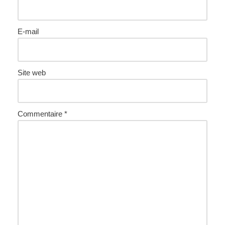
E-mail
Site web
Commentaire
*