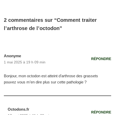
2 commentaires sur “Comment traiter
l’arthrose de l’octodon”
Anonyme
RÉPONDRE
1 mai 2025 à 19 h 09 min
Bonjour, mon octodon est atteint d’arthrose des grassets
pouvez vous m’en dire plus sur cette pathologie ?
Octodons.fr
RÉPONDRE