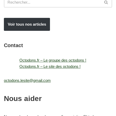
Voir tous nos articles
Contact
Octodons.fr – Le groupe des octodons !
Octodons.fr – Le site des octodons !
octodons.lesite@gmail.com
Nous aider