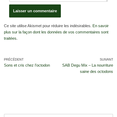
Ce site utilise Akismet pour réduire les indésirables.
En savoir
plus sur la façon dont les données de vos commentaires sont
traitées
.
PRÉCÉDENT
SUIVANT
Sons et cris chez l’octodon
SAB Degu Mix – La nourriture
saine des octodons