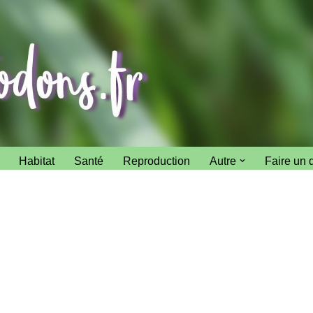
Habitat
Santé
Reproduction
Autre
Faire un 