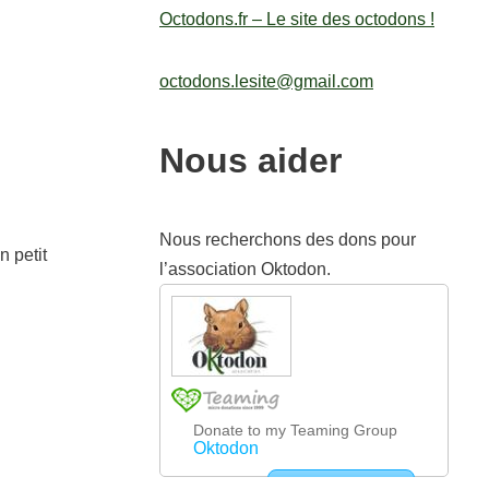
Octodons.fr – Le site des octodons !
octodons.lesite@gmail.com
Nous aider
Nous recherchons des dons pour
n petit
l’association Oktodon.