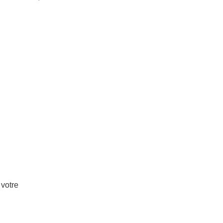
 votre