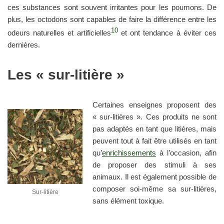
ces substances sont souvent irritantes pour les poumons. De
plus, les octodons sont capables de faire la différence entre les
10
odeurs naturelles et artificielles
et ont tendance à éviter ces
dernières.
Les « sur-litière »
Certaines enseignes proposent des
« sur-litières ». Ces produits ne sont
pas adaptés en tant que litières, mais
peuvent tout à fait être utilisés en tant
qu’
enrichissements
à l’occasion, afin
de proposer des stimuli à ses
animaux. Il est également possible de
composer soi-même sa sur-litières,
Sur-litière
sans élément toxique.