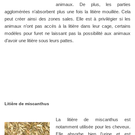
animaux. De plus, les parties
agglomérées n’absorbent plus une fois la litière mouillée. Cela
peut créer ainsi des zones sales. Elle est à privilégier si les
animaux n’ont pas accès à la litière dans leur cage, certains
modèles pour furet ne laissant pas la possibilité aux animaux
d’avoir une litière sous leurs pattes.
Litière de miscanthus
La litière de miscanthus est
notamment utilisée pour les cheveux.
Elle absorbe bien l’urine et est