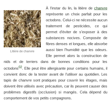
À l’instar du lin, la litière de
chanvre
représente un choix parfait pour les
octodons. Celui-ci ne nécessite aucun
traitement de pesticides, ce qui
permet d’éviter de s’exposer à des
substances nocives. Composée de
fibres denses et longues, elle absorbe
aussi bien l’humidité que les odeurs.
Litière de chanvre
Elle permet alors la construction de
nids et de terriers dans de bonnes conditions pour les
02
octodons
. Elle peut être allergisante pour certains humains, il
convient donc de la tester avant de l’utiliser au quotidien. Les
tapis de chanvre sont pratiques pour couvrir les étages, mais
doivent être utilisés avec précaution, car ils peuvent causer des
problèmes digestifs (occlusion) si mangés. Cela dépend du
comportement de vos petits compagnons.