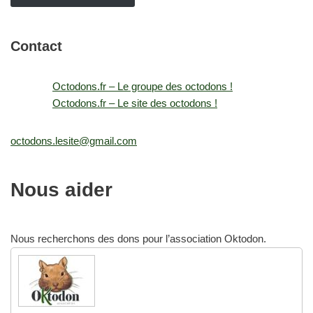
Contact
Octodons.fr – Le groupe des octodons !
Octodons.fr – Le site des octodons !
octodons.lesite@gmail.com
Nous aider
Nous recherchons des dons pour l’association Oktodon.