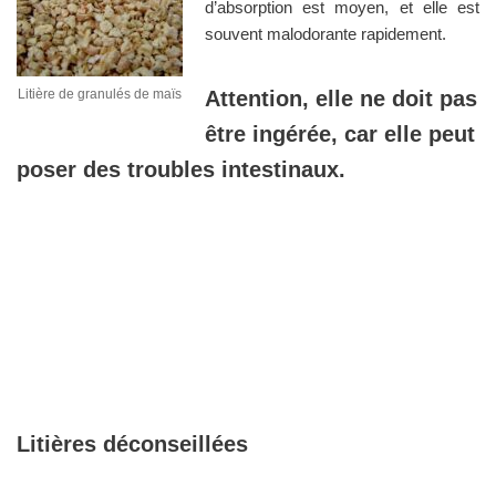
d’absorption est moyen, et elle est
souvent malodorante rapidement.
Litière de granulés de maïs
Attention, elle ne doit pas
être ingérée, car elle peut
poser des troubles intestinaux.
Litières déconseillées