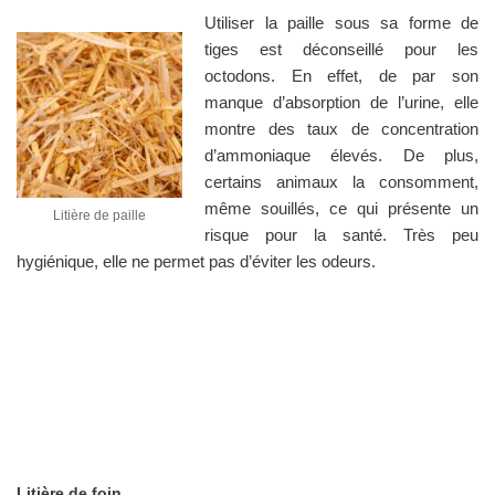
Utiliser la paille sous sa forme de
tiges est déconseillé pour les
octodons. En effet, de par son
manque d’absorption de l’urine, elle
montre des taux de concentration
d’ammoniaque élevés. De plus,
certains animaux la consomment,
même souillés, ce qui présente un
Litière de paille
risque pour la santé. Très peu
hygiénique, elle ne permet pas d’éviter les odeurs.
Litière de foin