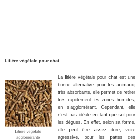
Litière végétale pour chat
La litière végétale pour chat est une
bonne alternative pour les animaux;
très absorbante, elle permet de retirer
très rapidement les zones humides,
en s’agglomérant. Cependant, elle
n’est pas idéale en tant que sol pour
les dègues. En effet, selon sa forme,
elle peut être assez dure, voire
Litière végétale
agressive, pour les pattes des
agglomérante