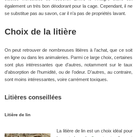
également un très bon déodorant pour la cage. Cependant, il ne
se substitue pas au savon, car il n’a pas de propriétés lavant.
Choix de la litière
On peut retrouver de nombreuses litières à l’achat, que ce soit
en ligne ou dans les animaleries. Parmi ce large choix, certaines
sont plus intéressantes que d’autres, notamment sur le taux
d’absorption de l’humidité, ou de l’odeur. D’autres, au contraire,
sont moins intéressantes, voire carrément toxiques.
Litières conseillées
Litière de lin
La litière de lin est un choix idéal pour