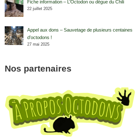
Fiche information – L’Octodon ou dègue du Chili
22 juillet 2025
Appel aux dons – Sauvetage de plusieurs centaines
d’octodons !
27 mai 2025
Nos partenaires