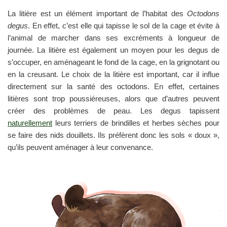
La litière est un élément important de l’habitat des
Octodons
degus
. En effet, c’est elle qui tapisse le sol de la cage et évite à
l’animal de marcher dans ses excréments à longueur de
journée. La litière est également un moyen pour les degus de
s’occuper, en aménageant le fond de la cage, en la grignotant ou
en la creusant. Le choix de la litière est important, car il influe
directement sur la santé des octodons. En effet, certaines
litières sont trop poussiéreuses, alors que d’autres peuvent
créer des problèmes de peau. Les degus tapissent
naturellement
leurs terriers de brindilles et herbes sèches pour
se faire des nids douillets. Ils préfèrent donc les sols « doux »,
qu’ils peuvent aménager à leur convenance.