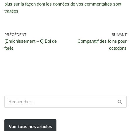
plus sur la façon dont les données de vos commentaires sont
traitées
.
PRÉCÉDENT
SUIVANT
[Enrichissement – 6] Bol de
Comparatif des foins pour
forêt
octodons
Voir tous nos articles