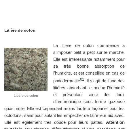
Litière de coton
La litière de coton commence à
s’imposer petit à petit sur le marché.
Elle est intéressante notamment pour
sa très bonne absorption de
l’humidité, et est conseillée en cas de
01
pododermatite
. Il s’agit de l’une des
litières absorbant le mieux l’humidité
et présentant ainsi des taux
Litière de coton
d’ammoniaque sous forme gazeuse
quasi nulle. Elle est cependant moins facile à façonner pour les
octodons, sans pour autant les empêcher de faire leur nid avec.
Elle est également très douce pour leurs pattes.
Attention