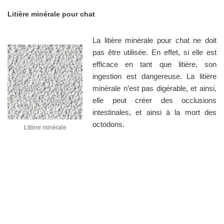
Litière minérale pour chat
La litière minérale pour chat ne doit
pas être utilisée. En effet, si elle est
efficace en tant que litière, son
ingestion est dangereuse. La litière
minérale n’est pas digérable, et ainsi,
elle peut créer des occlusions
intestinales, et ainsi à la mort des
octodons.
Litière minérale