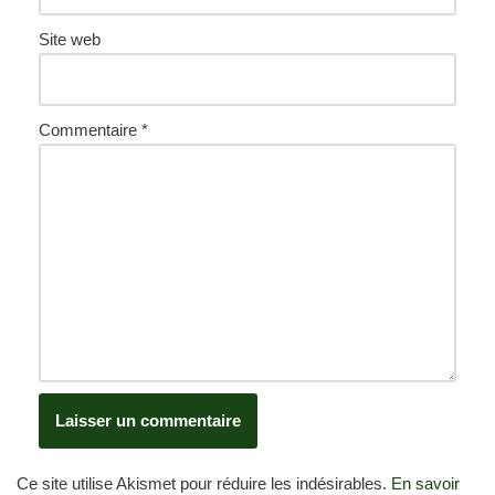
Site web
Commentaire
*
Ce site utilise Akismet pour réduire les indésirables.
En savoir