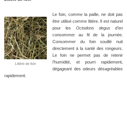
Le foin, comme la paille, ne doit pas
être utilisé comme litière. Il est naturel
pour les
Octodons degus
d’en
consommer au fil de la journée.
Consommer du foin souillé nuit
directement à la santé des rongeurs.
Le foin ne permet pas de retenir
l’humidité, et pourri rapidement,
Litière de foin
dégageant des odeurs désagréables
rapidement.