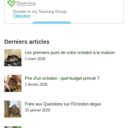
Derniers articles
Les premiers jours de votre octodon à la maison
1 mars 2026
Prix d’un octodon : quel budget prévoir ?
1 février 2026
Foire aux Questions sur l’Octodon degus
15 janvier 2026