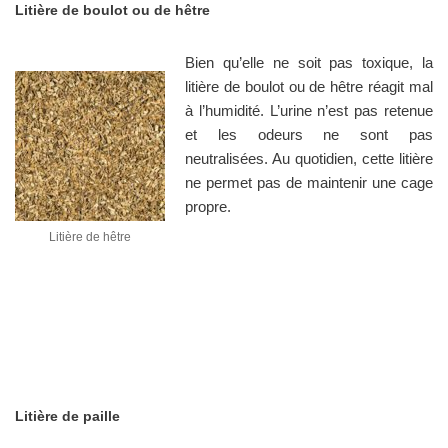
Litière de boulot ou de hêtre
Bien qu’elle ne soit pas toxique, la
litière de boulot ou de hêtre réagit mal
à l’humidité. L’urine n’est pas retenue
et les odeurs ne sont pas
neutralisées. Au quotidien, cette litière
ne permet pas de maintenir une cage
propre.
Litière de hêtre
Litière de paille