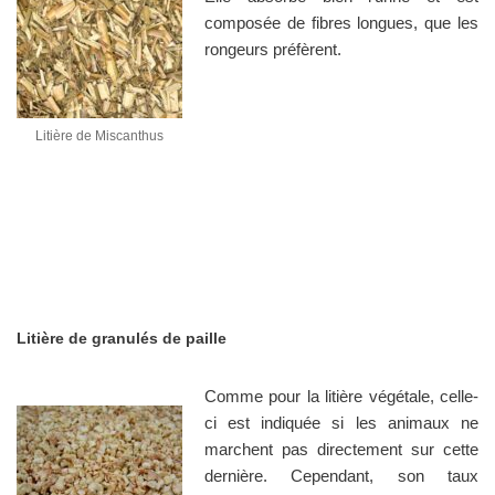
composée de fibres longues, que les
rongeurs préfèrent.
Litière de Miscanthus
Litière de granulés de paille
Comme pour la litière végétale, celle-
ci est indiquée si les animaux ne
marchent pas directement sur cette
dernière. Cependant, son taux