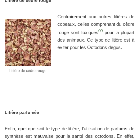
Litière de cèdre rouge
Contrairement aux autres litières de
copeaux, celles comprenant du cèdre
09
rouge sont toxiques
pour la plupart
des animaux. Ce type de litière est à
éviter pour les Octodons degus.
Litière de cèdre rouge
Litière parfumée
Enfin, quel que soit le type de litière, l’utilisation de parfums de
synthèse est mauvaise pour la santé des octodons. En effet,