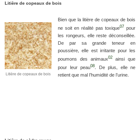
Litière de copeaux de bois
Bien que la litière de copeaux de bois
07
ne soit en réalité pas toxique
pour
les rongeurs, elle reste déconseillée.
De par sa grande teneur en
poussière, elle est irritante pour les
02
poumons des animaux
ainsi que
08
pour leur peau
. De plus, elle ne
Litière de copeaux de bois
retient que mal l’humidité de l’urine.