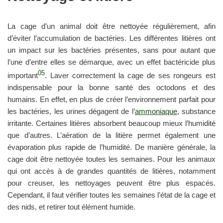
La cage d’un animal doit être nettoyée régulièrement, afin
d’éviter l’accumulation de bactéries. Les différentes litières ont
un impact sur les bactéries présentes, sans pour autant que
l’une d’entre elles se démarque, avec un effet bactéricide plus
05
important
. Laver correctement la cage de ses rongeurs est
indispensable pour la bonne santé des octodons et des
humains. En effet, en plus de créer l’environnement parfait pour
les bactéries, les urines dégagent de l’
ammoniaque
, substance
irritante. Certaines litières absorbent beaucoup mieux l’humidité
que d’autres. L’aération de la litière permet également une
évaporation plus rapide de l’humidité. De manière générale, la
cage doit être nettoyée toutes les semaines. Pour les animaux
qui ont accès à de grandes quantités de litières, notamment
pour creuser, les nettoyages peuvent être plus espacés.
Cependant, il faut vérifier toutes les semaines l’état de la cage et
des nids, et retirer tout élément humide.