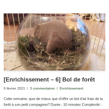
[Enrichissement – 6] Bol de forêt
5 février 2021
3 commentaires
Enrichissement
Cette semaine, quoi de mieux que d’offrir un bol d’air frais de la
forêt à son petit compagnon? Durée : 10 minutes Complexité :