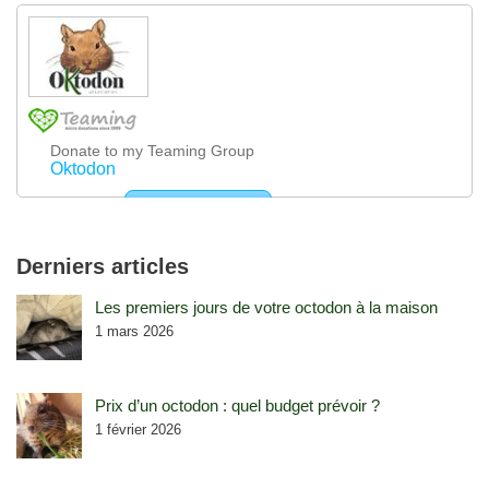
Derniers articles
Les premiers jours de votre octodon à la maison
1 mars 2026
Prix d’un octodon : quel budget prévoir ?
1 février 2026