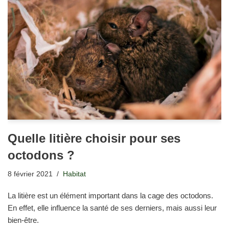
Quelle litière choisir pour ses
octodons ?
8 février 2021
Habitat
La litière est un élément important dans la cage des octodons.
En effet, elle influence la santé de ses derniers, mais aussi leur
bien-être.