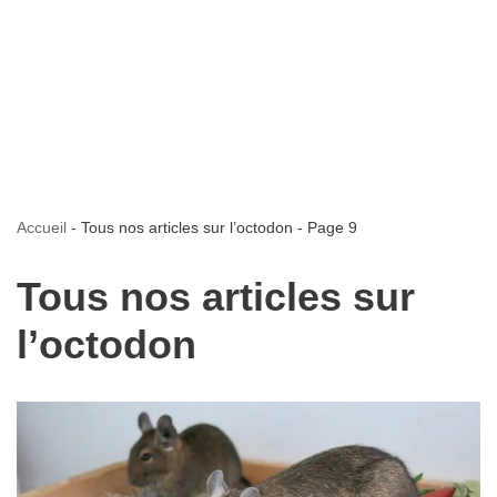
Accueil
-
Tous nos articles sur l’octodon
-
Page 9
Tous nos articles sur
l’octodon