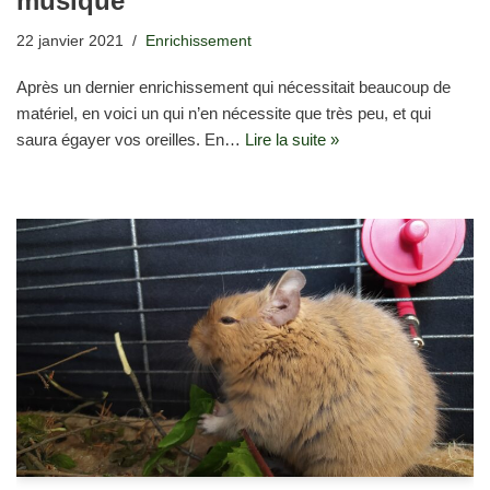
musique
22 janvier 2021
Enrichissement
Après un dernier enrichissement qui nécessitait beaucoup de
matériel, en voici un qui n’en nécessite que très peu, et qui
saura égayer vos oreilles. En…
Lire la suite »