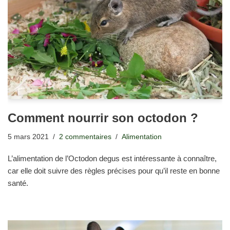
Comment nourrir son octodon ?
5 mars 2021
2 commentaires
Alimentation
L’alimentation de l’Octodon degus est intéressante à connaître,
car elle doit suivre des règles précises pour qu’il reste en bonne
santé.