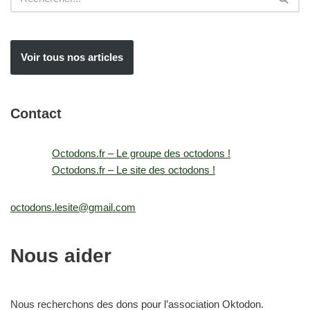
Voir tous nos articles
Contact
Octodons.fr – Le groupe des octodons !
Octodons.fr – Le site des octodons !
octodons.lesite@gmail.com
Nous aider
Nous recherchons des dons pour l’association Oktodon.