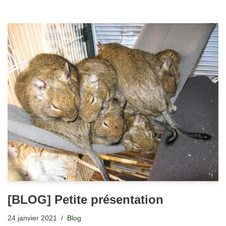
[BLOG] Petite présentation
24 janvier 2021
Blog