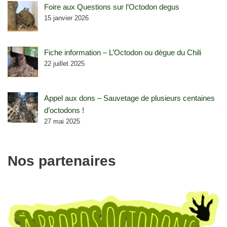
Foire aux Questions sur l’Octodon degus
15 janvier 2026
Fiche information – L’Octodon ou dègue du Chili
22 juillet 2025
Appel aux dons – Sauvetage de plusieurs centaines
d’octodons !
27 mai 2025
Nos partenaires