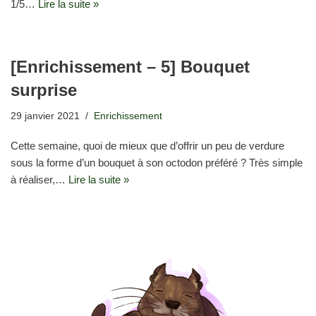
1/5…
Lire la suite »
[Enrichissement – 5] Bouquet
surprise
29 janvier 2021
Enrichissement
Cette semaine, quoi de mieux que d’offrir un peu de verdure
sous la forme d’un bouquet à son octodon préféré ? Très simple
à réaliser,…
Lire la suite »