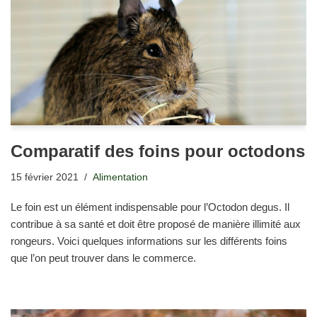
Comparatif des foins pour octodons
15 février 2021
Alimentation
Le foin est un élément indispensable pour l’Octodon degus. Il
contribue à sa santé et doit être proposé de manière illimité aux
rongeurs. Voici quelques informations sur les différents foins
que l’on peut trouver dans le commerce.