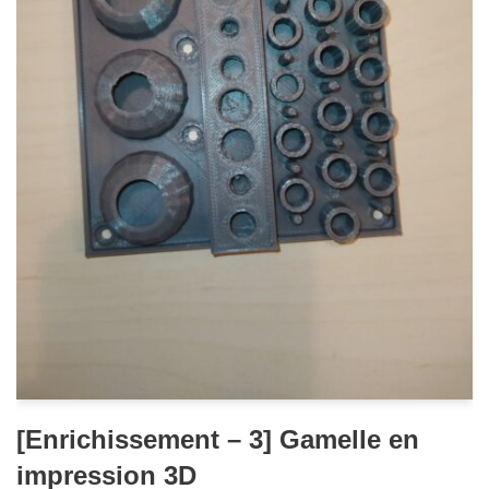
[Enrichissement – 3] Gamelle en
impression 3D