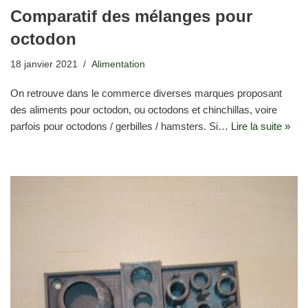
Comparatif des mélanges pour
octodon
18 janvier 2021
Alimentation
On retrouve dans le commerce diverses marques proposant
des aliments pour octodon, ou octodons et chinchillas, voire
parfois pour octodons / gerbilles / hamsters. Si…
Lire la suite »