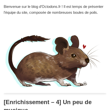
Bienvenue sur le blog d’Octodons.fr ! Il est temps de présenter
l’équipe du site, composée de nombreuses boules de poils.
[Enrichissement – 4] Un peu de