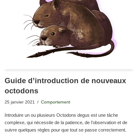
Guide d’introduction de nouveaux
octodons
25 janvier 2021
Comportement
Introduire un ou plusieurs Octodons degus est une tâche
complexe, qui nécessite de la patience, de l’observation et de
suivre quelques règles pour que tout se passe correctement.