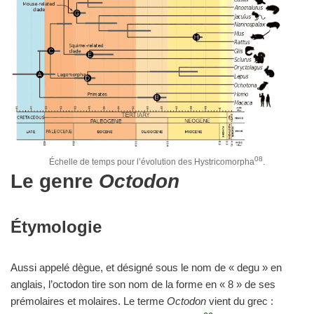
08
Échelle de temps pour l’évolution des Hystricomorpha
.
Le genre
Octodon
Étymologie
Aussi appelé dègue, et désigné sous le nom de « degu » en
anglais, l’octodon tire son nom de la forme en « 8 » de ses
prémolaires et molaires. Le terme
Octodon
vient du grec :