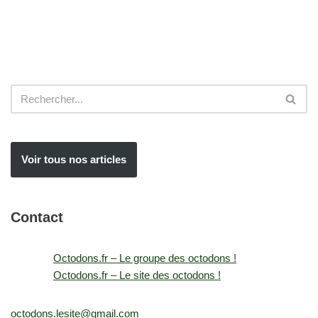
Voir tous nos articles
Contact
Octodons.fr – Le groupe des octodons !
Octodons.fr – Le site des octodons !
octodons.lesite@gmail.com