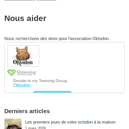
Nous aider
Nous recherchons des dons pour l’association Oktodon.
Derniers articles
Les premiers jours de votre octodon à la maison
1 mars 2026