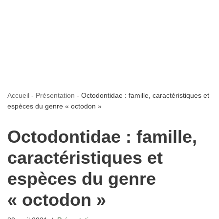
Accueil
-
Présentation
-
Octodontidae : famille, caractéristiques et
espèces du genre « octodon »
Octodontidae : famille,
caractéristiques et
espèces du genre
« octodon »