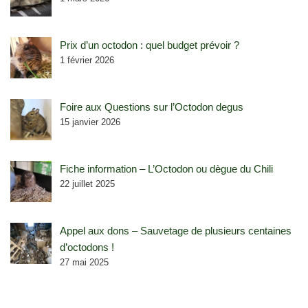
Prix d’un octodon : quel budget prévoir ?
1 février 2026
Foire aux Questions sur l’Octodon degus
15 janvier 2026
Fiche information – L’Octodon ou dègue du Chili
22 juillet 2025
Appel aux dons – Sauvetage de plusieurs centaines
d’octodons !
27 mai 2025