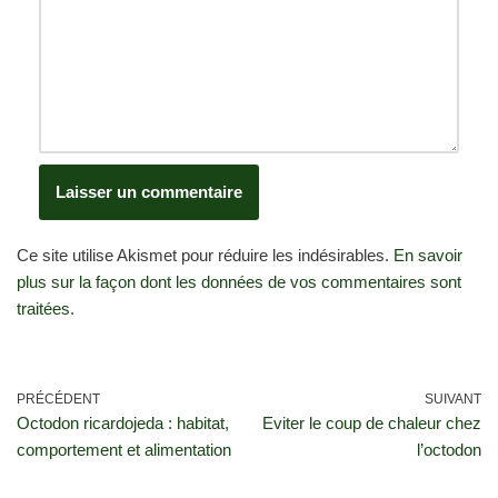
Ce site utilise Akismet pour réduire les indésirables.
En savoir
plus sur la façon dont les données de vos commentaires sont
traitées
.
PRÉCÉDENT
SUIVANT
Octodon ricardojeda : habitat,
Eviter le coup de chaleur chez
comportement et alimentation
l’octodon