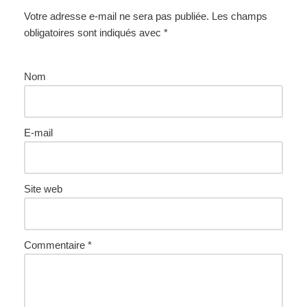
Votre adresse e-mail ne sera pas publiée.
Les champs
obligatoires sont indiqués avec
*
Nom
E-mail
Site web
Commentaire
*